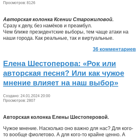
Просмотров: 8126
Авторская колонка Ксении Старожиловой.
Сразу к делу, без намёков и преамбул.
Чем ближе президентские выборы, тем чаще атаки на
наши города. Как реальные, так и виртуальные.
36 комментариев
Елена Шестоперова: «Рок или
авторская песня? Или как чужое
мнение влияет на наш выбор»
Создано: 24.01.2024 20:00
Просмотров: 2807
Авторская колонка Елены Шестоперовой.
Чужое мнение. Насколько оно важно для нас? Для кого-
то вообще фиолетово. А для кого-то крайне ценно. А