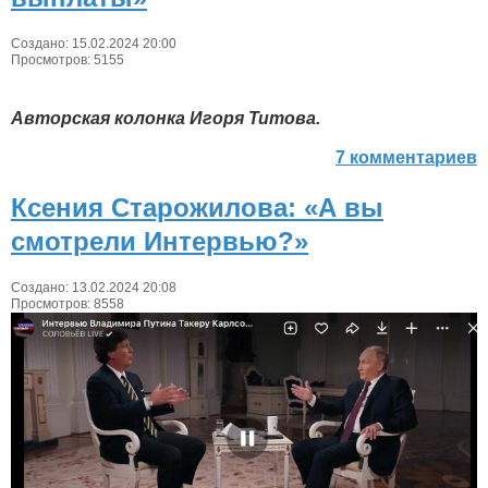
Создано: 15.02.2024 20:00
Просмотров: 5155
Авторская колонка Игоря Титова.
7 комментариев
Ксения Старожилова: «А вы
смотрели Интервью?»
Создано: 13.02.2024 20:08
Просмотров: 8558