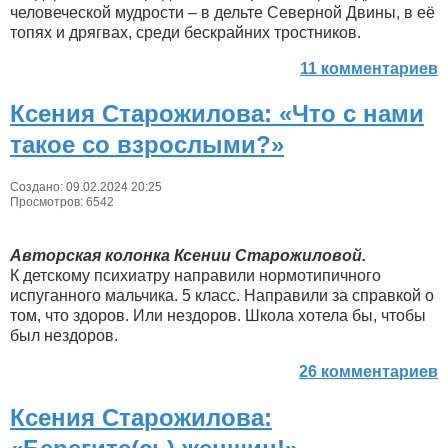
человеческой мудрости – в дельте Северной Двины, в её
топях и дрягвах, среди бескрайних тростников.
11 комментариев
Ксения Старожилова: «Что с нами
такое со взрослыми?»
Создано: 09.02.2024 20:25
Просмотров: 6542
Авторская колонка Ксении Старожиловой.
К детскому психиатру направили нормотипичного
испуганного мальчика. 5 класс. Направили за справкой о
том, что здоров. Или нездоров. Школа хотела бы, чтобы
был нездоров.
26 комментариев
Ксения Старожилова: