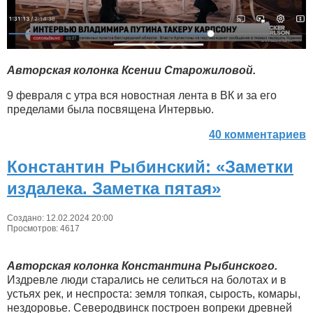
Авторская колонка Ксении Старожиловой.
9 февраля с утра вся новостная лента в ВК и за его
пределами была посвящена Интервью.
40 комментариев
Константин Рыбинский: «Заметки
издалека. Заметка пятая»
Создано: 12.02.2024 20:00
Просмотров: 4617
Авторская колонка Константина Рыбинского.
Издревле люди старались не селиться на болотах и в
устьях рек, и неспроста: земля топкая, сырость, комары,
нездоровье. Северодвинск построен вопреки древней