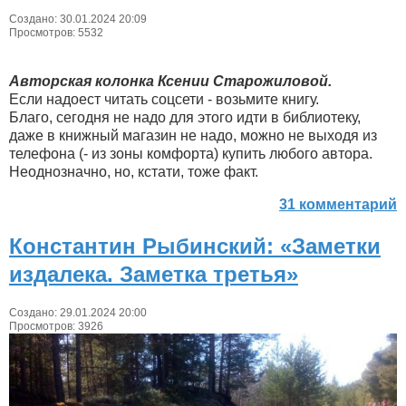
Создано: 30.01.2024 20:09
Просмотров: 5532
Авторская колонка Ксении Старожиловой.
Если надоест читать соцсети - возьмите книгу.
Благо, сегодня не надо для этого идти в библиотеку,
даже в книжный магазин не надо, можно не выходя из
телефона (- из зоны комфорта) купить любого автора.
Неоднозначно, но, кстати, тоже факт.
31 комментарий
Константин Рыбинский: «Заметки
издалека. Заметка третья»
Создано: 29.01.2024 20:00
Просмотров: 3926