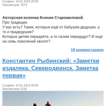
Создано: 16.01.2024 20:00
Просмотров: 7875
Авторская колонка Ксении Старожиловой.
Про традиции.
У вас есть? Такие, которые ещё от бабушек-дедушек, а
то и прадедушек?
Которые детям передаёте, а те своим передадут? И ещё
на семь поколений хватит?
16 комментариев
Константин Рыбинский: «Заметки
издалека. Северодвинск. Заметка
первая»
Создано: 15.01.2024 20:00
Просмотров: 5235