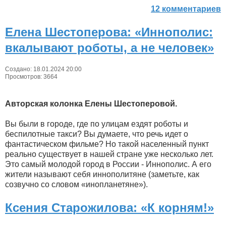
12 комментариев
Елена Шестоперова: «Иннополис:
вкалывают роботы, а не человек»
Создано: 18.01.2024 20:00
Просмотров: 3664
Авторская колонка Елены Шестоперовой.
Вы были в городе, где по улицам ездят роботы и
беспилотные такси? Вы думаете, что речь идет о
фантастическом фильме? Но такой населенный пункт
реально существует в нашей стране уже несколько лет.
Это самый молодой город в России - Иннополис. А его
жители называют себя иннополитяне (заметьте, как
созвучно со словом «инопланетяне»).
Ксения Старожилова: «К корням!»