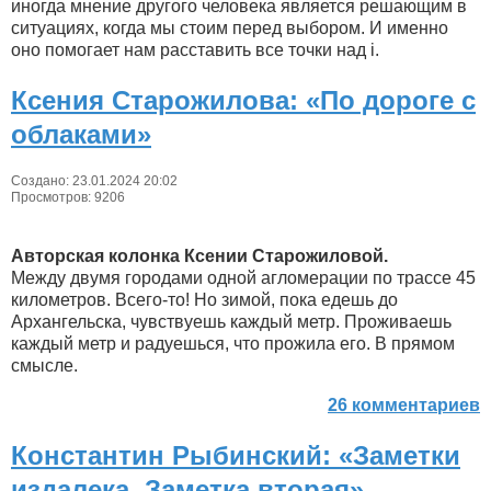
иногда мнение другого человека является решающим в
ситуациях, когда мы стоим перед выбором. И именно
оно помогает нам расставить все точки над i.
Ксения Старожилова: «По дороге с
облаками»
Создано: 23.01.2024 20:02
Просмотров: 9206
Авторская колонка Ксении Старожиловой.
Между двумя городами одной агломерации по трассе 45
километров. Всего-то! Но зимой, пока едешь до
Архангельска, чувствуешь каждый метр. Проживаешь
каждый метр и радуешься, что прожила его. В прямом
смысле.
26 комментариев
Константин Рыбинский: «Заметки
издалека. Заметка вторая»