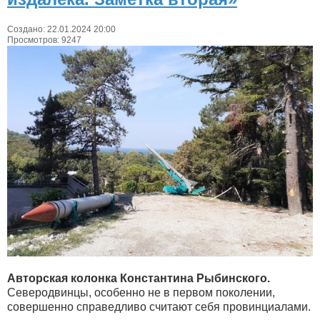
Создано: 22.01.2024 20:00
Просмотров: 9247
Авторская колонка Константина Рыбинского.
Северодвинцы, особенно не в первом поколении,
совершенно справедливо считают себя провинциалами.