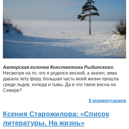
Авторская колонка Константина Рыбинского.
Несмотря на то, что я родился весной, а значит, зима
давала лету фору, большая часть моей жизни прошла
среди льдов, холода и тьмы. Да и что такое весна на
Севере?
8 комментариев
Ксения Старожилова: «Список
литературы. На жизнь»