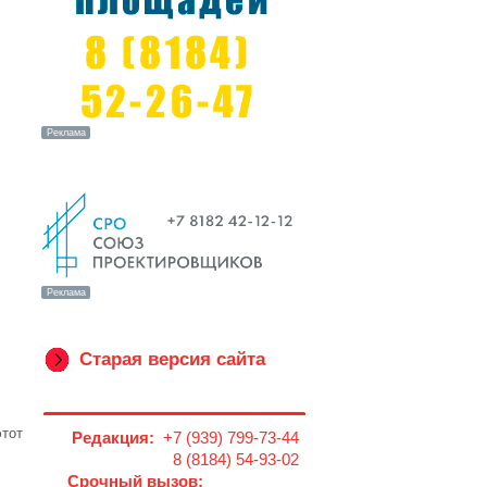
Старая версия сайта
этот
Редакция:
+7 (939) 799-73-44
8 (8184) 54-93-02
Срочный вызов: