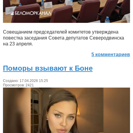
Совещанием председателей комитетов утверждена
повестка заседания Совета депутатов Северодвинска
на 23 апреля.
5 комментариев
Поморы взывают к Боне
Создано: 17.04.2026 15:25
Просмотров: 2421