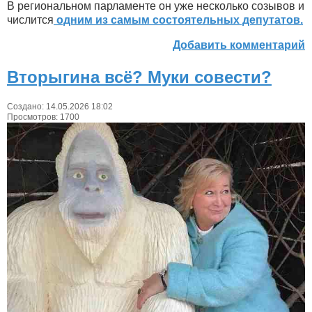
В региональном парламенте он уже несколько созывов и
числится
одним из самым состоятельных депутатов.
Добавить комментарий
Вторыгина всё? Муки совести?
Создано: 14.05.2026 18:02
Просмотров: 1700