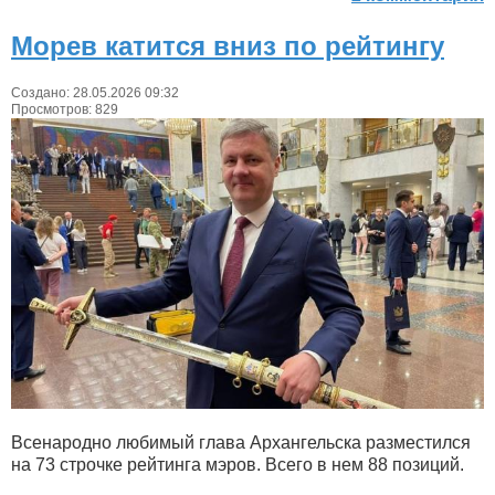
Морев катится вниз по рейтингу
Создано: 28.05.2026 09:32
Просмотров: 829
Всенародно любимый глава Архангельска разместился
на 73 строчке рейтинга мэров. Всего в нем 88 позиций.