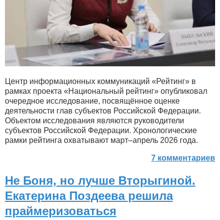
Центр информационных коммуникаций «Рейтинг» в
рамках проекта «Национальный рейтинг» опубликовал
очередное исследование, посвящённое оценке
деятельности глав субъектов Российской Федерации.
Объектом исследования являются руководители
субъектов Российской Федерации. Хронологические
рамки рейтинга охватывают март–апрель 2026 года.
7 комментариев
Не Боня, но лучше Вторыгиной.
Екатерина Поздеева решила
праймеризоваться