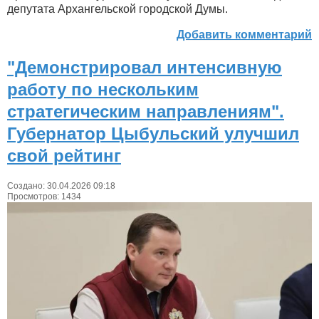
депутата Архангельской городской Думы.
Добавить комментарий
"Демонстрировал интенсивную
работу по нескольким
стратегическим направлениям".
Губернатор Цыбульский улучшил
свой рейтинг
Создано: 30.04.2026 09:18
Просмотров: 1434