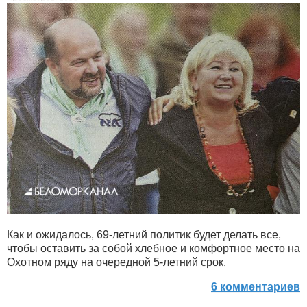
Как и ожидалось, 69-летний политик будет делать все,
чтобы оставить за собой хлебное и комфортное место на
Охотном ряду на очередной 5-летний срок.
6 комментариев