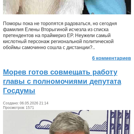
Поморы пока не торопятся радоваться, но сегодня
фамилия Елены Вторыгиной исчезла из списка
претендентов на праймериз ЕР. Неужели самый
кислотный персонаж региональной политической
обоймы самочинно сошла с дистанции?..
6 комментариев
Морев готов совмещать работу
главы с полномочиями депутата
Госдумы
Создано: 06.05.2026 21:14
Просмотров: 1571