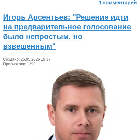
1 комментарий
Игорь Арсентьев: "Решение идти
на предварительное голосование
было непростым, но
взвешенным"
Создано: 25.05.2026 19:37
Просмотров: 1390