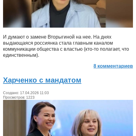
И думают о замене Вторыгиной на нее. На днях
выдающаяся россиянка стала главным каналом
коммуникации общества с властью (кто-то полагает, что
единственным).
8 комментариев
Харченко с мандатом
Создано: 17.04.2026 11:03
Просмотров: 1223