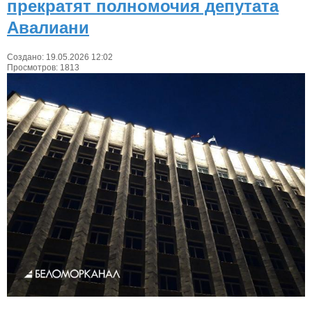
прекратят полномочия депутата
Авалиани
Создано: 19.05.2026 12:02
Просмотров: 1813