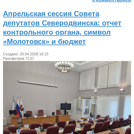
Апрельская сессия Совета
депутатов Северодвинска: отчет
контрольного органа, символ
«Молотовск» и бюджет
Создано: 20.04.2026 16:15
Просмотров: 7137