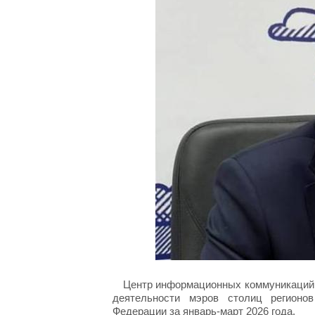
Центр информационных коммуникаций 
деятельности мэров столиц регионо
Федерации за январь-март 2026 года.