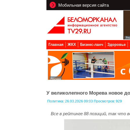
Мобильная версия сайта
Главная
ЖКХ
Бизнес-ланч
Здоровье
У великолепного Морева новое до
Политика:
26.03.2026 09:03 Просмотров: 929
Все в рейтинге 88 позиций, так что в