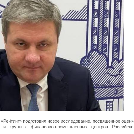
«Рейтинг» подготовил новое исследование, посвященное оценк
в и крупных финансово-промышленных центров Российско