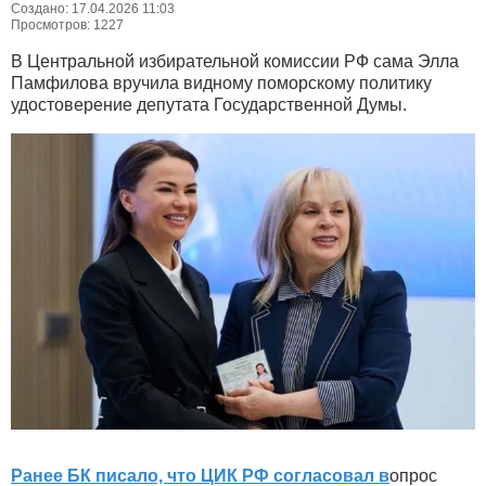
Создано: 17.04.2026 11:03
Просмотров: 1227
В Центральной избирательной комиссии РФ сама Элла
Памфилова вручила видному поморскому политику
удостоверение депутата Государственной Думы.
Ранее БК писало, что ЦИК РФ согласовал в
опрос