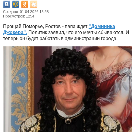
Создано: 01.04.2026 13:58
Просмотров: 1254
Прощай Поморье, Ростов - папа ждет
"Доминика
Джокера".
Политик заявил, что его мечты сбываются. И
теперь он будет работать в администрации города.