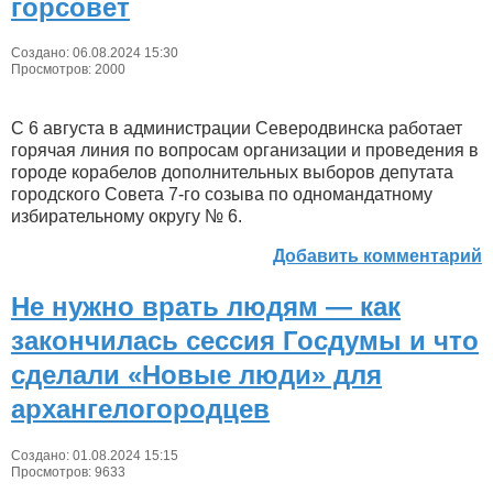
горсовет
Создано: 06.08.2024 15:30
Просмотров: 2000
С 6 августа в администрации Северодвинска работает
горячая линия по вопросам организации и проведения в
городе корабелов дополнительных выборов депутата
городского Совета 7-го созыва по одномандатному
избирательному округу № 6.
Добавить комментарий
Не нужно врать людям — как
закончилась сессия Госдумы и что
сделали «Новые люди» для
архангелогородцев
Создано: 01.08.2024 15:15
Просмотров: 9633