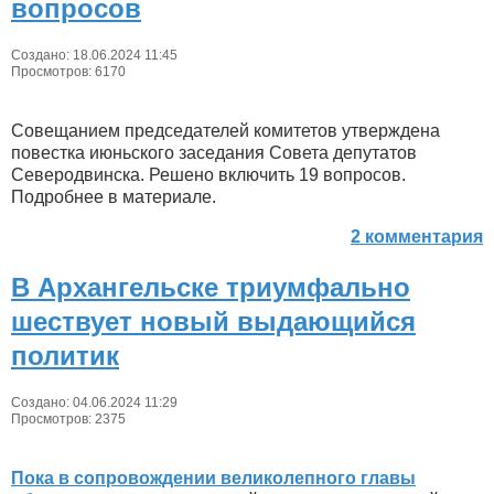
вопросов
Создано: 18.06.2024 11:45
Просмотров: 6170
Совещанием председателей комитетов утверждена
повестка июньского заседания Совета депутатов
Северодвинска. Решено включить 19 вопросов.
Подробнее в материале.
2 комментария
В Архангельске триумфально
шествует новый выдающийся
политик
Создано: 04.06.2024 11:29
Просмотров: 2375
Пока в сопровождении великолепного главы