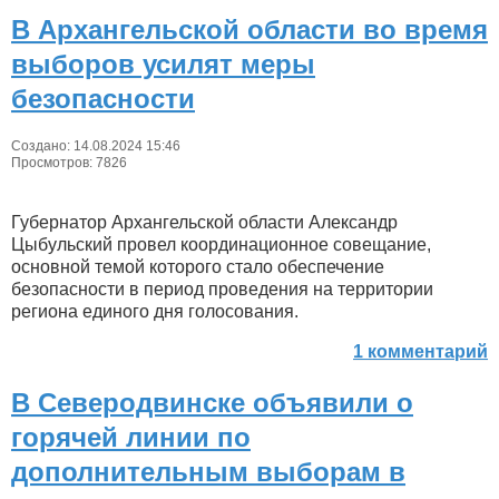
В Архангельской области во время
выборов усилят меры
безопасности
Создано: 14.08.2024 15:46
Просмотров: 7826
Губернатор Архангельской области Александр
Цыбульский провел координационное совещание,
основной темой которого стало обеспечение
безопасности в период проведения на территории
региона единого дня голосования.
1 комментарий
В Северодвинске объявили о
горячей линии по
дополнительным выборам в