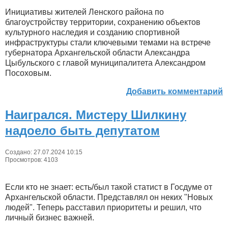
Инициативы жителей Ленского района по
благоустройству территории, сохранению объектов
культурного наследия и созданию спортивной
инфраструктуры стали ключевыми темами на встрече
губернатора Архангельской области Александра
Цыбульского с главой муниципалитета Александром
Посоховым.
Добавить комментарий
Наигрался. Мистеру Шилкину
надоело быть депутатом
Создано: 27.07.2024 10:15
Просмотров: 4103
Если кто не знает: есть/был такой статист в Госдуме от
Архангельской области. Представлял он неких "Новых
людей". Теперь расставил приоритеты и решил, что
личный бизнес важней.