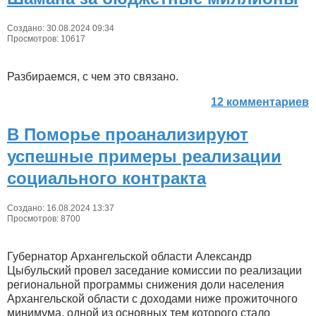
Создано: 30.08.2024 09:34
Просмотров: 10617
Разбираемся, с чем это связано.
12 комментариев
В Поморье проанализируют
успешные примеры реализации
социального контракта
Создано: 16.08.2024 13:37
Просмотров: 8700
Губернатор Архангельской области Александр
Цыбульский провел заседание комиссии по реализации
региональной программы снижения доли населения
Архангельской области с доходами ниже прожиточного
минимума, одной из основных тем которого стало