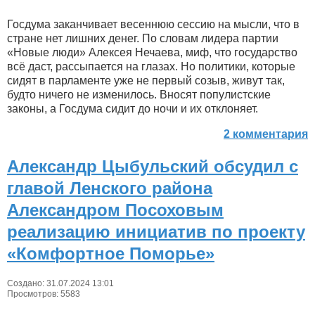
Госдума заканчивает весеннюю сессию на мысли, что в
стране нет лишних денег. По словам лидера партии
«Новые люди» Алексея Нечаева, миф, что государство
всё даст, рассыпается на глазах. Но политики, которые
сидят в парламенте уже не первый созыв, живут так,
будто ничего не изменилось. Вносят популистские
законы, а Госдума сидит до ночи и их отклоняет.
2 комментария
Александр Цыбульский обсудил с
главой Ленского района
Александром Посоховым
реализацию инициатив по проекту
«Комфортное Поморье»
Создано: 31.07.2024 13:01
Просмотров: 5583