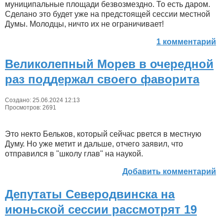
муниципальные площади безвозмездно. То есть даром.
Сделано это будет уже на предстоящей сессии местной
Думы. Молодцы, ничто их не ограничивает!
1 комментарий
Великолепный Морев в очередной
раз поддержал своего фаворита
Создано: 25.06.2024 12:13
Просмотров: 2691
Это некто Бельков, который сейчас рвется в местную
Думу. Но уже метит и дальше, отчего заявил, что
отправился в "школу глав" на наукой.
Добавить комментарий
Депутаты Северодвинска на
июньской сессии рассмотрят 19