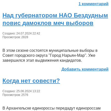
1 комментарий
Над губернатором НАО Бездудным
повис дамоклов меч выборов
Создано: 24.07.2024 22:42
Просмотров: 2828
В этом сезоне состоятся муниципальные выборы в
Совет городского округа "Город Нарьян-Мар". Уже
завершился этап выдвижения кандидатов.
Добавить комментарий
Когда нет совести?
Создано: 25.06.2024 13:22
Просмотров: 2576
В Архангельске единороссы передадут единороссам