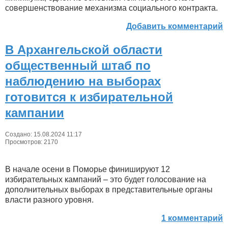
совершенствование механизма социального контракта.
Добавить комментарий
В Архангельской области
общественный штаб по
наблюдению на выборах
готовится к избирательной
кампании
Создано: 15.08.2024 11:17
Просмотров: 2170
В начале осени в Поморье финишируют 12
избирательных кампаний – это будет голосование на
дополнительных выборах в представительные органы
власти разного уровня.
1 комментарий