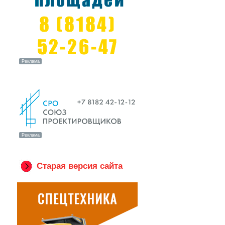
Старая версия сайта