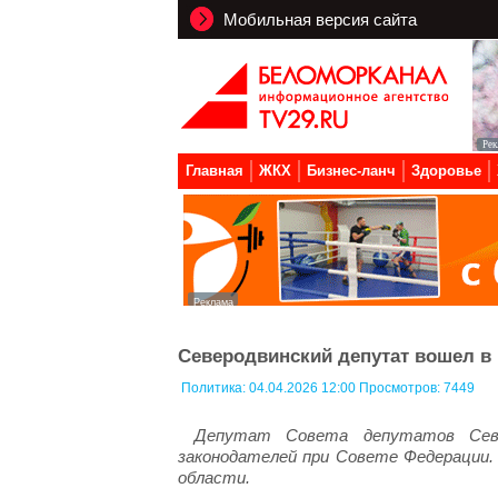
Мобильная версия сайта
Главная
ЖКХ
Бизнес-ланч
Здоровье
Северодвинский депутат вошел в
Политика:
04.04.2026 12:00 Просмотров: 7449
Депутат Совета депутатов Севе
законодателей при Совете Федерации.
области.