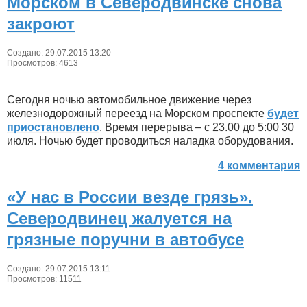
Морском в Северодвинске снова
закроют
Создано: 29.07.2015 13:20
Просмотров: 4613
Сегодня ночью автомобильное движение через
железнодорожный переезд на Морском проспекте
будет
приостановлено
. Время перерыва – с 23.00 до 5:00 30
июля. Ночью будет проводиться наладка оборудования.
4 комментария
«У нас в России везде грязь».
Северодвинец жалуется на
грязные поручни в автобусе
Создано: 29.07.2015 13:11
Просмотров: 11511