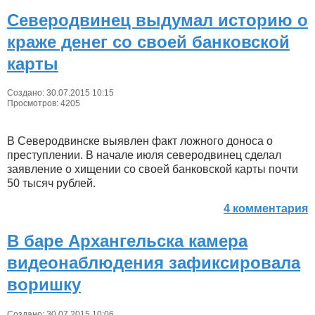
Северодвинец выдумал историю о
краже денег со своей банковской
карты
Создано: 30.07.2015 10:15
Просмотров: 4205
В Северодвинске выявлен факт ложного доноса о
преступлении. В начале июля северодвинец сделал
заявление о хищении со своей банковской карты почти
50 тысяч рублей.
4 комментария
В баре Архангельска камера
видеонаблюдения зафиксировала
воришку
Создано: 30.07.2015 10:06