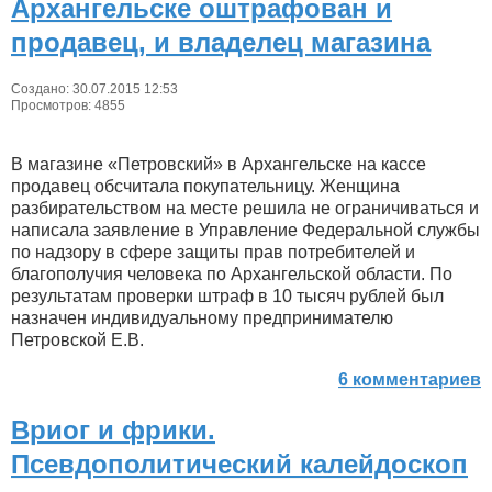
Архангельске оштрафован и
продавец, и владелец магазина
Создано: 30.07.2015 12:53
Просмотров: 4855
В магазине «Петровский» в Архангельске на кассе
продавец обсчитала покупательницу. Женщина
разбирательством на месте решила не ограничиваться и
написала заявление в Управление Федеральной службы
по надзору в сфере защиты прав потребителей и
благополучия человека по Архангельской области. По
результатам проверки штраф в 10 тысяч рублей был
назначен индивидуальному предпринимателю
Петровской Е.В.
6 комментариев
Вриог и фрики.
Псевдополитический калейдоскоп