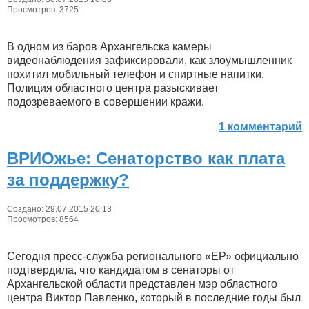
Просмотров: 3725
В одном из баров Архангельска камеры
видеонаблюдения зафиксировали, как злоумышленник
похитил мобильный телефон и спиртные напитки.
Полиция областного центра разыскивает
подозреваемого в совершении кражи.
1 комментарий
ВРИОжье: Сенаторство как плата
за поддержку?
Создано: 29.07.2015 20:13
Просмотров: 8564
Сегодня пресс-служба регионального «ЕР» официально
подтвердила, что кандидатом в сенаторы от
Архангельской области представлен мэр областного
центра Виктор Павленко, который в последние годы был