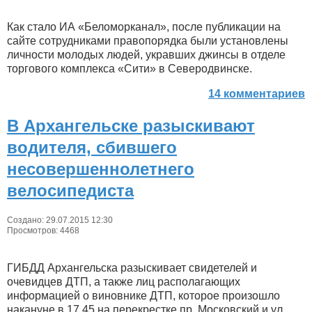
Как стало ИА «Беломорканал», после публикации на
сайте сотрудниками правопорядка были установлены
личности молодых людей, укравших джинсы в отделе
торгового комплекса «Сити» в Северодвинске.
14 комментариев
В Архангельске разыскивают
водителя, сбившего
несовершеннолетнего
велосипедиста
Создано: 29.07.2015 12:30
Просмотров: 4468
ГИБДД Архангельска разыскивает свидетелей и
очевидцев ДТП, а также лиц располагающих
информацией о виновнике ДТП, которое произошло
накануне в 17.45 на перекрестке пр. Московский и ул.