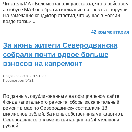
Читатель ИА «Беломорканал» рассказал, что в рейсовом
автобусе МАЗ он обратил внимание на грязные поручни.
На замечание кондуктор ответил, что «у нас в России
везде грязь»…
42 комментария
За июнь жители Северодвинска
собрали почти вдвое больше
взносов на капремонт
Создано: 29.07.2015 13:01
Просмотров: 5421
По данным, опубликованным на официальном сайте
Фонда капитального ремонта, сборы за капитальный
ремонт в мае по Северодвинску составляли 13
миллионов рублей. За июнь собственниками квартир в
Северодвинске оплачено квитанций на 24 миллиона
рублей.