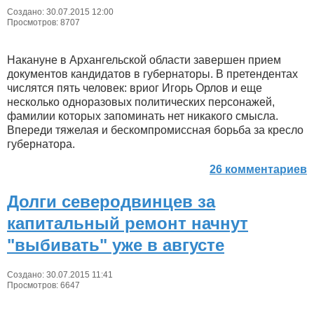
Создано: 30.07.2015 12:00
Просмотров: 8707
Накануне в Архангельской области завершен прием
документов кандидатов в губернаторы. В претендентах
числятся пять человек: вриог Игорь Орлов и еще
несколько одноразовых политических персонажей,
фамилии которых запоминать нет никакого смысла.
Впереди тяжелая и бескомпромиссная борьба за кресло
губернатора.
26 комментариев
Долги северодвинцев за
капитальный ремонт начнут
"выбивать" уже в августе
Создано: 30.07.2015 11:41
Просмотров: 6647