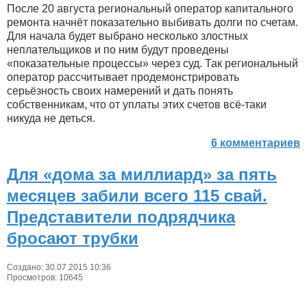
После 20 августа региональный оператор капитального
ремонта начнёт показательно выбивать долги по счетам.
Для начала будет выбрано несколько злостных
неплательщиков и по ним будут проведены
«показательные процессы» через суд. Так региональный
оператор рассчитывает продемонстрировать
серьёзность своих намерений и дать понять
собственникам, что от уплаты этих счетов всё-таки
никуда не деться.
6 комментариев
Для «дома за миллиард» за пять
месяцев забили всего 115 свай.
Представители подрядчика
бросают трубки
Создано: 30.07.2015 10:36
Просмотров: 10645