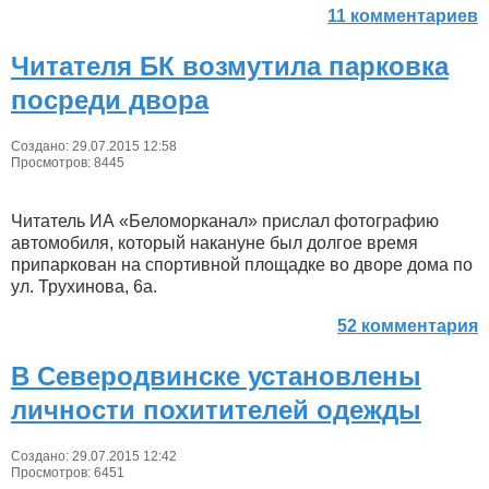
11 комментариев
Читателя БК возмутила парковка
посреди двора
Создано: 29.07.2015 12:58
Просмотров: 8445
Читатель ИА «Беломорканал» прислал фотографию
автомобиля, который накануне был долгое время
припаркован на спортивной площадке во дворе дома по
ул. Трухинова, 6а.
52 комментария
В Северодвинске установлены
личности похитителей одежды
Создано: 29.07.2015 12:42
Просмотров: 6451