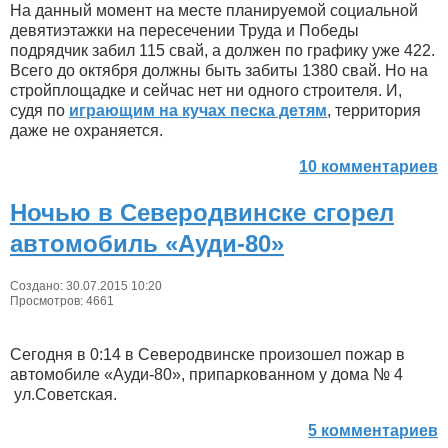
На данный момент на месте планируемой социальной
девятиэтажки на пересечении Труда и Победы
подрядчик забил 115 свай, а должен по графику уже 422.
Всего до октября должны быть забиты 1380 свай. Но на
стройплощадке и сейчас нет ни одного строителя. И,
судя по
играющим на кучах песка детям
, территория
даже не охраняется.
10 комментариев
Ночью в Северодвинске сгорел
автомобиль «Ауди-80»
Создано: 30.07.2015 10:20
Просмотров: 4661
Сегодня в 0:14 в Северодвинске произошел пожар в
автомобиле «Ауди-80», припаркованном у дома № 4
ул.Советская.
5 комментариев