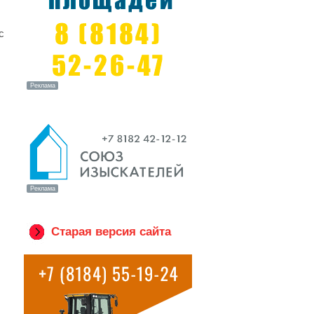
с
Старая версия сайта