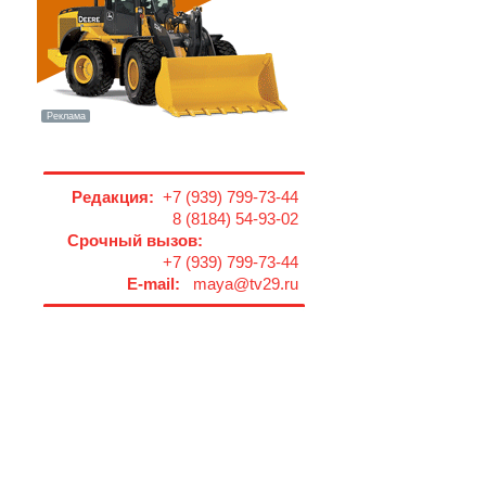
Редакция:
+7 (939) 799-73-44
8 (8184) 54-93-02
Срочный вызов:
+7 (939) 799-73-44
E-mail:
maya@tv29.ru