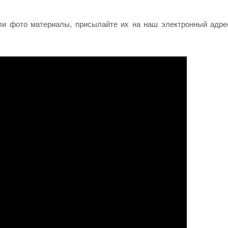
ли фото материалы, присылайте их на наш электронный адре