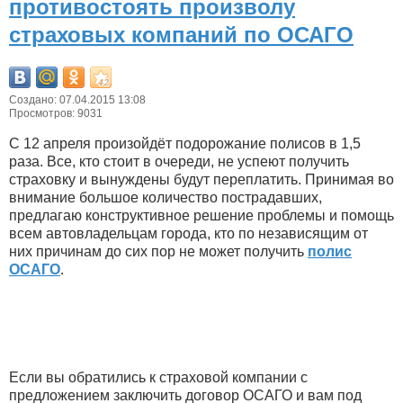
противостоять произволу
страховых компаний по ОСАГО
Создано: 07.04.2015 13:08
Просмотров: 9031
С 12 апреля произойдёт подорожание полисов в 1,5
раза. Все, кто стоит в очереди, не успеют получить
страховку и вынуждены будут переплатить. Принимая во
внимание большое количество пострадавших,
предлагаю конструктивное решение проблемы и помощь
всем автовладельцам города, кто по независящим от
них причинам до сих пор не может получить
полис
ОСАГО
.
Если вы обратились к страховой компании с
предложением заключить договор ОСАГО и вам под