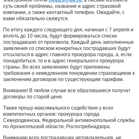
суть своей проблемы, название и адрес страховой
компании, а также контактный телефон. Ожидайте, с
вами обязательно свяжутся.
По итогу каждого следующего дня, начиная с 7 апреля и
вплоть до 10 числа, будут формироваться списки
пострадавших от произвола. Каждый день заполненные
заявления со списком конкретных пострадавших будут
отсылаться в адрес главного прокурора города, а, если
понадобиться, то и в адрес генерального прокурора
страны. Во всех заявлениях будут приложены
требования о немедленном понуждении страховщиков к
заключению договоров по существующим тарифам.
Внимание! В любом случае все обратившиеся получат
договоры по старой цене.
Также прошу максимального содействия у всех
компетентных органов: прокурора города
Северодвинска, Федеральной антимонопольной службы
по Архангельской области, Роспотребнадзора.
Вниманию всех пострадавших автовладельцев, не