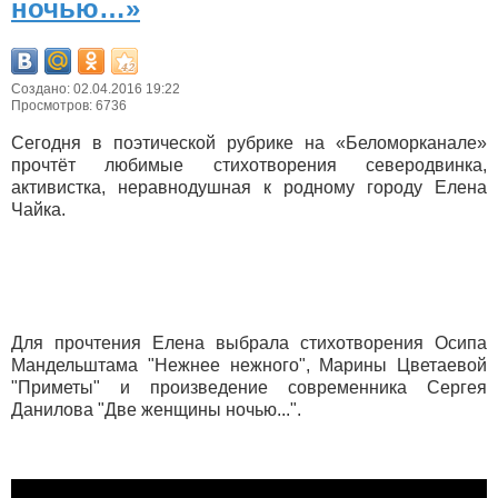
ночью…»
Создано: 02.04.2016 19:22
Просмотров: 6736
Сегодня в поэтической рубрике на «Беломорканале»
прочтёт любимые стихотворения северодвинка,
активистка, неравнодушная к родному городу Елена
Чайка.
Для прочтения Елена выбрала стихотворения Осипа
Мандельштама "Нежнее нежного", Марины Цветаевой
"Приметы" и произведение современника Сергея
Данилова "Две женщины ночью...".