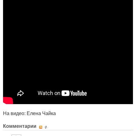
На видео: Елена Чайка
Комментарии