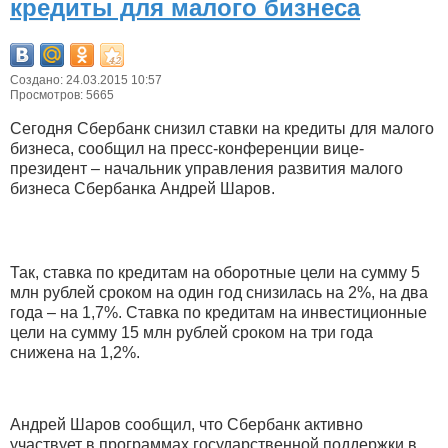
кредиты для малого бизнеса
Создано: 24.03.2015 10:57
Просмотров: 5665
Сегодня Сбербанк снизил ставки на кредиты для малого
бизнеса, сообщил на пресс-конференции вице-
президент – начальник управления развития малого
бизнеса Сбербанка Андрей Шаров.
Так, ставка по кредитам на оборотные цели на сумму 5
млн рублей сроком на один год снизилась на 2%, на два
года – на 1,7%. Ставка по кредитам на инвестиционные
цели на сумму 15 млн рублей сроком на три года
снижена на 1,2%.
Андрей Шаров сообщил, что Сбербанк активно
участвует в программах государственной поддержки в