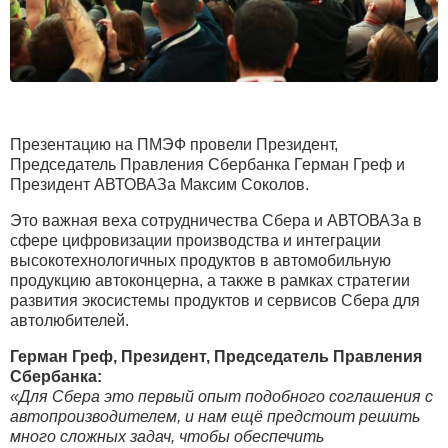
Презентацию на ПМЭФ провели Президент,
Председатель Правления Сбербанка Герман Греф и
Президент АВТОВАЗа Максим Соколов.
Это важная веха сотрудничества Сбера и АВТОВАЗа в
сфере цифровизации производства и интеграции
высокотехнологичных продуктов в автомобильную
продукцию автоконцерна, а также в рамках стратегии
развития экосистемы продуктов и сервисов Сбера для
автолюбителей.
Герман Греф, Президент, Председатель Правления
Сбербанка:
«Для Сбера это первый опыт подобного соглашения с
автопроизводителем, и нам ещё предстоит решить
много сложных задач, чтобы обеспечить