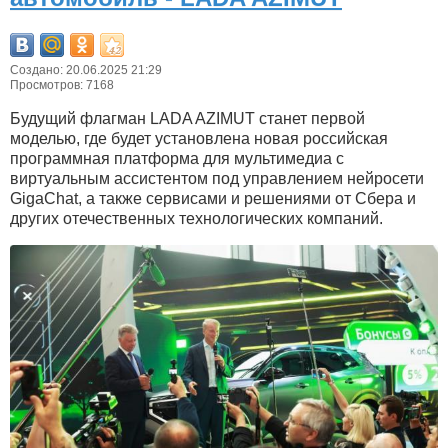
Создано: 20.06.2025 21:29
Просмотров: 7168
Будущий флагман LADA AZIMUT станет первой
моделью, где будет установлена новая российская
программная платформа для мультимедиа с
виртуальным ассистентом под управлением нейросети
GigaChat, а также сервисами и решениями от Сбера и
других отечественных технологических компаний.