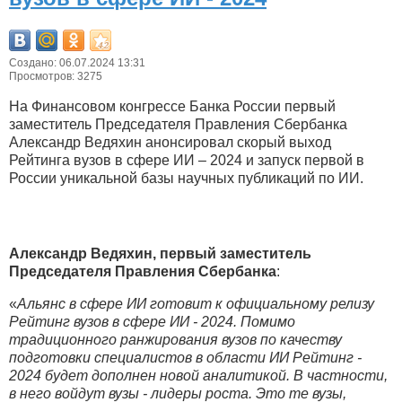
Создано: 06.07.2024 13:31
Просмотров: 3275
На Финансовом конгрессе Банка России первый
заместитель Председателя Правления Сбербанка
Александр Ведяхин анонсировал скорый выход
Рейтинга вузов в сфере ИИ – 2024 и запуск первой в
России уникальной базы научных публикаций по ИИ.
Александр Ведяхин, первый заместитель
Председателя Правления Сбербанка
:
«
Альянс в сфере ИИ готовит к официальному релизу
Рейтинг вузов в сфере ИИ - 2024. Помимо
традиционного ранжирования вузов по качеству
подготовки специалистов в области ИИ Рейтинг -
2024 будет дополнен новой аналитикой. В частности,
в него войдут вузы - лидеры роста. Это те вузы,