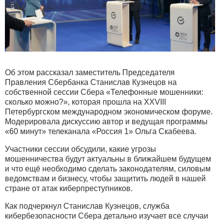
Об этом рассказал заместитель Председателя
Правления Сбербанка Станислав Кузнецов на
собственной сессии Сбера «Телефонные мошенники:
сколько можно?», которая прошла на XXVIII
Петербургском международном экономическом форуме.
Модерировала дискуссию автор и ведущая программы
«60 минут» телеканала «Россия 1» Ольга Скабеева.
Участники сессии обсудили, какие угрозы
мошенничества будут актуальны в ближайшем будущем
и что ещё необходимо сделать законодателям, силовым
ведомствам и бизнесу, чтобы защитить людей в нашей
стране от атак киберпреступников.
Как подчеркнул Станислав Кузнецов, служба
кибербезопасности Сбера детально изучает все случаи