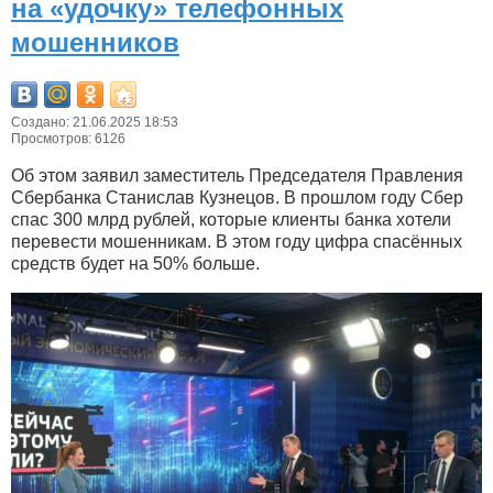
на «удочку» телефонных
мошенников
Создано: 21.06.2025 18:53
Просмотров: 6126
Об этом заявил заместитель Председателя Правления
Сбербанка Станислав Кузнецов. В прошлом году Сбер
спас 300 млрд рублей, которые клиенты банка хотели
перевести мошенникам. В этом году цифра спасённых
средств будет на 50% больше.