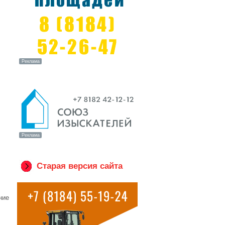
Старая версия сайта
ние