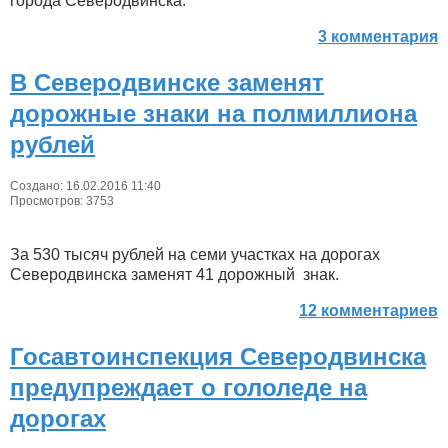
города Северодвинска.
3 комментария
В Северодвинске заменят
дорожные знаки на полмиллиона
рублей
Создано: 16.02.2016 11:40
Просмотров: 3753
За 530 тысяч рублей на семи участках на дорогах
Северодвинска заменят 41 дорожный знак.
12 комментариев
Госавтоинспекция Северодвинска
предупреждает о гололеде на
дорогах