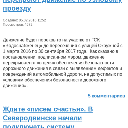
проезду
Создано: 05.02.2016 11:52
Просмотров: 4572
Движение будет перекрыто на участке от ГСК
«Водоснабженец» до пересечения с улицей Окружной с
1 марта 2016 по 30 сентября 2017 года. Как сказано в
постановлении, подписанном мэром, движение
перекрывается «в целях обеспечения безопасности
дорожного движения в связи с выявлением дефектов и
повреждений автомобильной дороги, не допустимых по
условиям обеспечения безопасности дорожного
движения».
5 комментариев
Ждите «писем счастья». В
Северодвинске начали
подключать систему