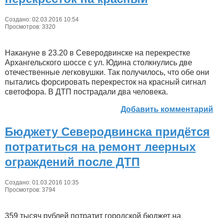
Создано: 02.03.2016 10:54
Просмотров: 3320
Накануне в 23.20 в Северодвинске на перекрестке
Архангельского шоссе с ул. Юдина столкнулись две
отечественные легковушки. Так получилось, что обе они
пытались форсировать перекресток на красный сигнал
светофора. В ДТП пострадали два человека.
Добавить комментарий
Бюджету Северодвинска придётся
потратиться на ремонт леерных
ограждений после ДТП
Создано: 01.03.2016 10:35
Просмотров: 3794
359 тысяч рублей потратит городской бюджет на