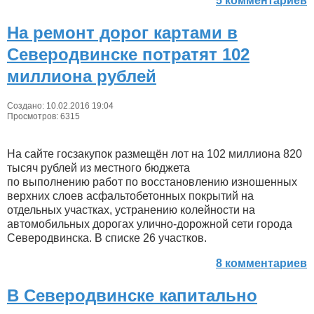
5 комментариев
На ремонт дорог картами в
Северодвинске потратят 102
миллиона рублей
Создано: 10.02.2016 19:04
Просмотров: 6315
На сайте госзакупок размещён лот на 102 миллиона 820
тысяч рублей из местного бюджета
по выполнению работ по
восстановлению изношенных
верхних слоев асфальтобетонных покрытий на
отдельных участках, устранению колейности на
автомобильных дорогах улично-дорожной сети города
Северодвинска
. В списке 26 участков.
8 комментариев
В Северодвинске капитально