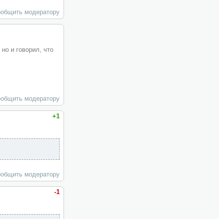
общить модератору
но и говорил, что
общить модератору
+1
общить модератору
-1