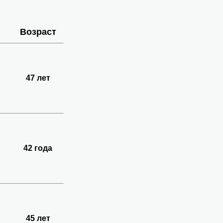
Возраст
47 лет
42 года
45 лет