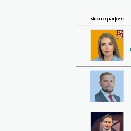
Фотография