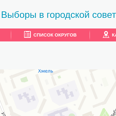
Выборы в городской совет
СПИСОК ОКРУГОВ
К