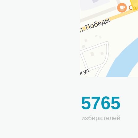
5765
избирателей