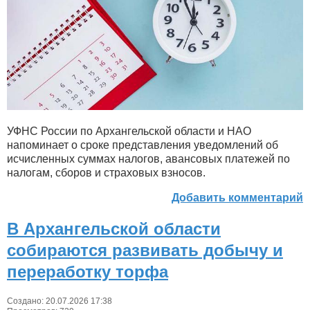
УФНС России по Архангельской области и НАО
напоминает о сроке представления уведомлений об
исчисленных суммах налогов, авансовых платежей по
налогам, сборов и страховых взносов.
Добавить комментарий
В Архангельской области
собираются развивать добычу и
переработку торфа
Создано: 20.07.2026 17:38