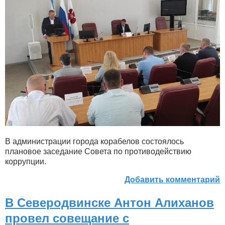
В администрации города корабелов состоялось
плановое заседание Совета по противодействию
коррупции.
Добавить комментарий
В Северодвинске Антон Алиханов
провел совещание с