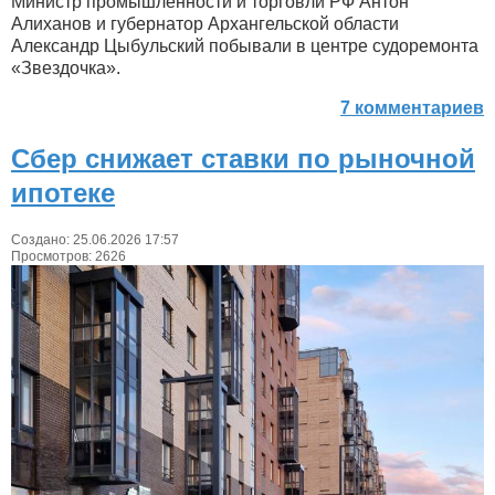
Министр промышленности и торговли РФ Антон
Алиханов и губернатор Архангельской области
Александр Цыбульский побывали в центре судоремонта
«Звездочка».
7 комментариев
Сбер снижает ставки по рыночной
ипотеке
Создано: 25.06.2026 17:57
Просмотров: 2626