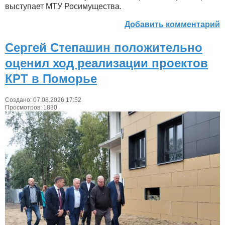
выступает МТУ Росимущества.
Добавить комментарий
Сергей Степашин положительно
оценил ход реализации проектов
КРТ в Поморье
Создано: 07.08.2026 17:52
Просмотров: 1830