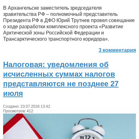
В Архангельске заместитель зредседателя
зравительства РФ – полномочный представитель
Президента РФ в ДФО Юрий Трутнев провел совещание
о ходе разработки комплексного проекта «Развитие
Арктической зоны Российской Федерации и
Трансарктического транспортного коридора».
3 комментария
Налоговая: уведомления об
исчисленных суммах налогов
представляются не позднее 27
июля
Создано: 23.07.2026 13:42
Просмотров: 412