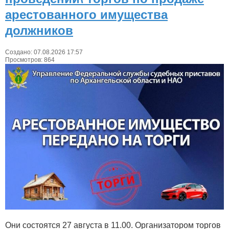
арестованного имущества
должников
Создано: 07.08.2026 17:57
Просмотров: 864
Они состоятся 27 августа в 11.00. Организатором торгов