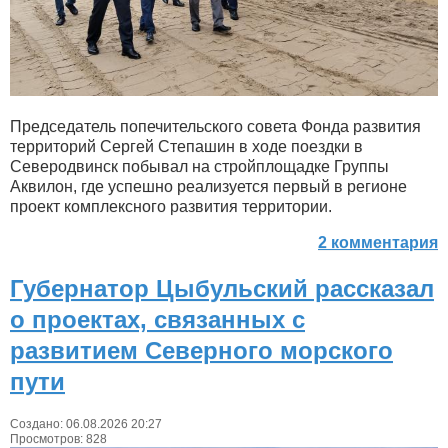
Председатель попечительского совета Фонда развития
территорий Сергей Степашин в ходе поездки в
Северодвинск побывал на стройплощадке Группы
Аквилон, где успешно реализуется первый в регионе
проект комплексного развития территории.
2 комментария
Губернатор Цыбульский рассказал
о проектах, связанных с
развитием Северного морского
пути
Создано: 06.08.2026 20:27
Просмотров: 828