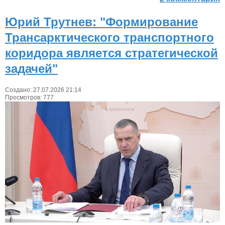
Юрий Трутнев: "Формирование
Трансарктического транспортного
коридора является стратегической
задачей"
Создано: 27.07.2026 21:14
Просмотров: 777