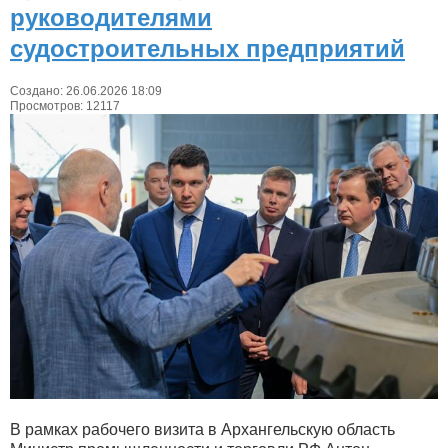
руководителями
судостроительных предприятий
Создано: 26.06.2026 18:09
Просмотров: 12117
В рамках рабочего визита в Архангельскую область