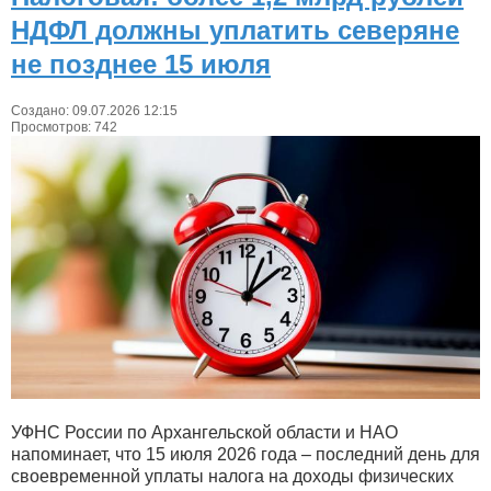
НДФЛ должны уплатить северяне
не позднее 15 июля
Создано: 09.07.2026 12:15
Просмотров: 742
УФНС России по Архангельской области и НАО
напоминает, что 15 июля 2026 года – последний день для
своевременной уплаты налога на доходы физических