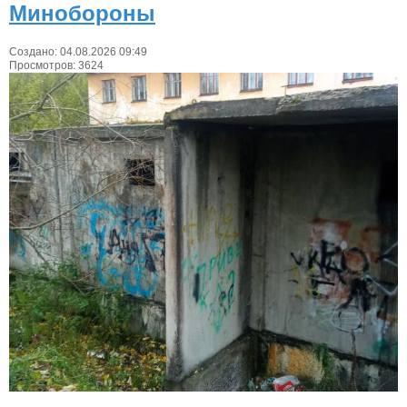
Минобороны
Создано: 04.08.2026 09:49
Просмотров: 3624