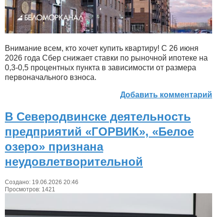
Внимание всем, кто хочет купить квартиру! С 26 июня
2026 года Сбер снижает ставки по рыночной ипотеке на
0,3-0,5 процентных пункта в зависимости от размера
первоначального взноса.
Добавить комментарий
В Северодвинске деятельность
предприятий «ГОРВИК», «Белое
озеро» признана
неудовлетворительной
Создано: 19.06.2026 20:46
Просмотров: 1421