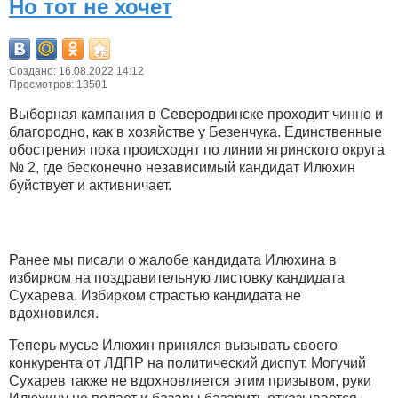
Но тот не хочет
Создано: 16.08.2022 14:12
Просмотров: 13501
Выборная кампания в Северодвинске проходит чинно и
благородно, как в хозяйстве у Безенчука. Единственные
обострения пока происходят по линии ягринского округа
№ 2, где бесконечно независимый кандидат Илюхин
буйствует и активничает.
Ранее мы писали о жалобе кандидата Илюхина в
избирком на поздравительную листовку кандидата
Сухарева. Избирком страстью кандидата не
вдохновился.
Теперь мусье Илюхин принялся вызывать своего
конкурента от ЛДПР на политический диспут. Могучий
Сухарев также не вдохновляется этим призывом, руки