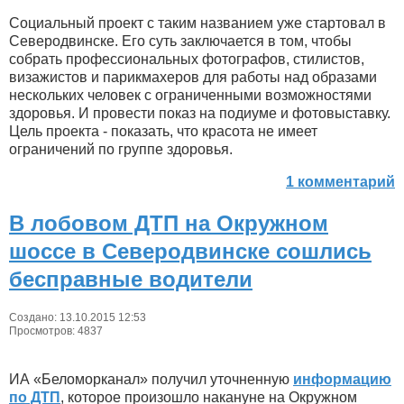
Социальный проект с таким названием уже стартовал в
Северодвинске. Его суть заключается в том, чтобы
собрать профессиональных фотографов, стилистов,
визажистов и парикмахеров для работы над образами
нескольких человек с ограниченными возможностями
здоровья. И провести показ на подиуме и фотовыставку.
Цель проекта - показать, что красота не имеет
ограничений по группе здоровья.
1 комментарий
В лобовом ДТП на Окружном
шоссе в Северодвинске сошлись
бесправные водители
Создано: 13.10.2015 12:53
Просмотров: 4837
ИА «Беломорканал» получил уточненную
информацию
по ДТП
, которое произошло накануне на Окружном