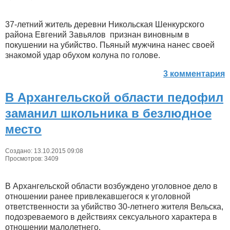
37-летний житель деревни Никольская Шенкурского
района Евгений Завьялов признан виновным в
покушении на убийство. Пьяный мужчина нанес своей
знакомой удар обухом колуна по голове.
3 комментария
В Архангельской области педофил
заманил школьника в безлюдное
место
Создано: 13.10.2015 09:08
Просмотров: 3409
В Архангельской области возбуждено уголовное дело в
отношении ранее привлекавшегося к уголовной
ответственности за убийство 30-летнего жителя Вельска,
подозреваемого в действиях сексуального характера в
отношении малолетнего.