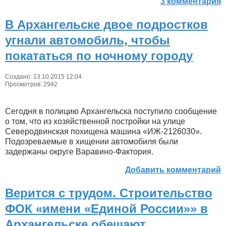
3 комментария
В Архангельске двое подростков
угнали автомобиль, чтобы
покататься по ночному городу
Создано: 13.10.2015 12:04
Просмотров: 2942
Сегодня в полицию Архангельска поступило сообщение
о том, что из хозяйственной постройки на улице
Северодвинская похищена машина «ИЖ-2126030».
Подозреваемые в хищении автомобиля были
задержаны округе Варавино-Фактория.
Добавить комментарий
Верится с трудом. Строительство
ФОК «имени «Единой России»» в
Архангельске обещают