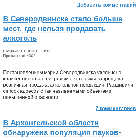
Добавить комментарий
В Северодвинске стало больше
мест, где нельзя продавать
алкоголь
Создано: 13.10.2015 10:32
Просмотров: 4302
Постановлением мэрии Северодвинска увеличено
количество объектов, рядом с которыми запрещена
розничная продажа алкогольной продукции. Расширили
список адресов с так называемыми объектами
повышенной опасности.
7 комментариев
В Архангельской области
обнаружена популяция пауков-