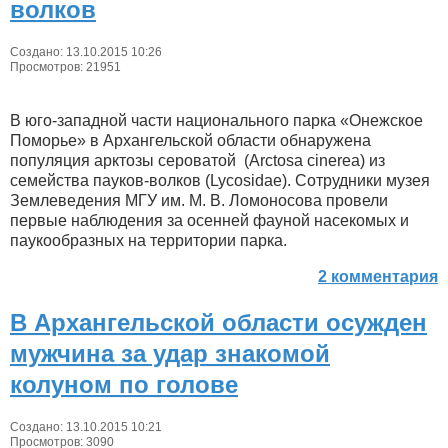
волков
Создано: 13.10.2015 10:26
Просмотров: 21951
В юго-западной части национального парка «Онежское
Поморье» в Архангельской области обнаружена
популяция арктозы сероватой (Arctosa cinerea) из
семейства пауков-волков (Lycosidae). Сотрудники музея
Землеведения МГУ им. М. В. Ломоносова провели
первые наблюдения за осенней фауной насекомых и
паукообразных на территории парка.
2 комментария
В Архангельской области осужден
мужчина за удар знакомой
колуном по голове
Создано: 13.10.2015 10:21
Просмотров: 3090