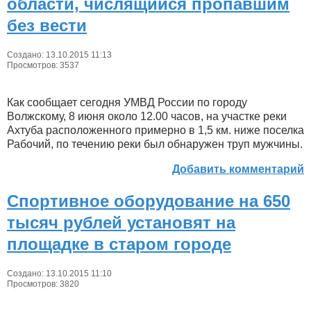
области, числящийся пропавшим
без вести
Создано: 13.10.2015 11:13
Просмотров: 3537
Как сообщает сегодня УМВД России по городу
Волжскому, 8 июня около 12.00 часов, на участке реки
Ахтуба расположенного примерно в 1,5 км. ниже поселка
Рабочий, по течению реки был обнаружен труп мужчины.
Добавить комментарий
Спортивное оборудование на 650
тысяч рублей установят на
площадке в старом городе
Создано: 13.10.2015 11:10
Просмотров: 3820