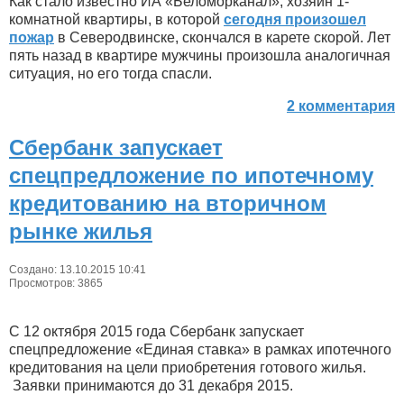
Как стало известно ИА «Беломорканал», хозяин 1-
комнатной квартиры, в которой
сегодня произошел
пожар
в Северодвинске, скончался в карете скорой. Лет
пять назад в квартире мужчины произошла аналогичная
ситуация, но его тогда спасли.
2 комментария
Сбербанк запускает
спецпредложение по ипотечному
кредитованию на вторичном
рынке жилья
Создано: 13.10.2015 10:41
Просмотров: 3865
С 12 октября 2015 года Сбербанк запускает
спецпредложение «Единая ставка» в рамках ипотечного
кредитования на цели приобретения готового жилья.
Заявки принимаются до 31 декабря 2015.