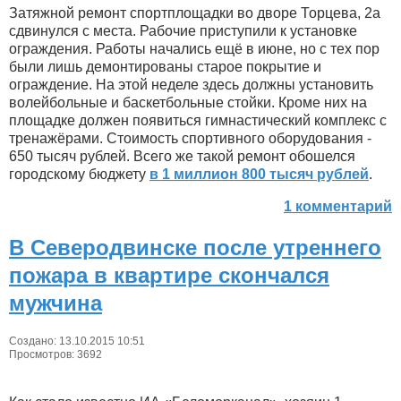
Затяжной ремонт спортплощадки во дворе Торцева, 2а
сдвинулся с места. Рабочие приступили к установке
ограждения. Работы начались ещё в июне, но с тех пор
были лишь демонтированы старое покрытие и
ограждение. На этой неделе здесь должны установить
волейбольные и баскетбольные стойки. Кроме них на
площадке должен появиться гимнастический комплекс с
тренажёрами. Стоимость спортивного оборудования -
650 тысяч рублей. Всего же такой ремонт обошелся
городскому бюджету
в 1 миллион 800 тысяч рублей
.
1 комментарий
В Северодвинске после утреннего
пожара в квартире скончался
мужчина
Создано: 13.10.2015 10:51
Просмотров: 3692