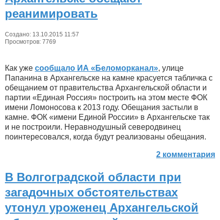
реанимировать
Создано: 13.10.2015 11:57
Просмотров: 7769
Как уже
сообщало ИА «Беломорканал»
, улице
Папанина в Архангельске на камне красуется табличка с
обещанием от правительства Архангельской области и
партии «Единая Россия» построить на этом месте ФОК
имени Ломоносова к 2013 году. Обещания застыли в
камне. ФОК «имени Единой России» в Архангельске так
и не построили. Неравнодушный северодвинец
поинтересовался, когда будут реализованы обещания.
2 комментария
В Волгоградской области при
загадочных обстоятельствах
утонул уроженец Архангельской