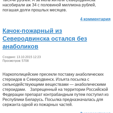
насобирали аж 34 с половиной миллиона рублей,
погашая долги прошлых месяцев.
4 комментария
Качок-пожарный из
Северодвинска остался без
анаболиков
Создано: 13.10.2015 12:23
Просмотров: 5708
Наркополицейские пресекли поставку анаболических
стероидов в Северодвинск. Изъята посылка с
сильнодействующими веществами — анаболическими
стероидами. Запрещенный на территории Российской
Федерации препарат контрабандным путем поступил из
Республики Беларусь. Посылка предназначалась для
сержанта одной из пожарных частей.