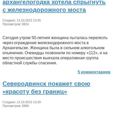
архангелогодка хотела спрыгнуть
с железнодорожного моста
Создано: 13.10.2015 13:45
Просмотров: 3824
Сегодня утром 50-летняя женщина пыталась перелезть
через ограждение железнодорожного моста в
Архангельске. Женщина была в сильном алкогольном
опьянении. Очевидцы позвонили по номеру «112», и на
место происшествия выехала оперативная группа
областной службы спасения.
5 комментариев
Северодвинск покажет свою
«красоту без границ»
Создано: 13.10.2015 13:29
Просмотров: 3999