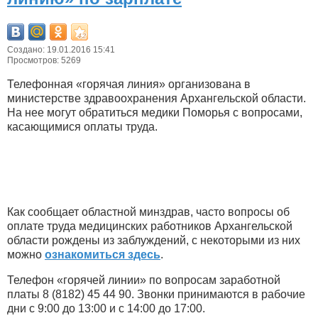
Создано: 19.01.2016 15:41
Просмотров: 5269
Телефонная «горячая линия» организована в
министерстве здравоохранения Архангельской области.
На нее могут обратиться медики Поморья с вопросами,
касающимися оплаты труда.
Как сообщает областной минздрав, часто вопросы об
оплате труда медицинских работников Архангельской
области рождены из заблуждений, с некоторыми из них
можно
ознакомиться здесь
.
Телефон «горячей линии» по вопросам заработной
платы 8 (8182) 45 44 90. Звонки принимаются в рабочие
дни с 9:00 до 13:00 и с 14:00 до 17:00.