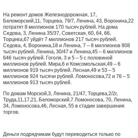
На ремонт домов Железнодорожная, 17,
Беломорский,11, Торцева, 79/7, Ленина, 43, Воронина,22
потратят 8 миллионов 170 тысяч рублей. На дома
Седова, 3, Ленина 35/37, Советская, 60, 64, 66,
Торцева,67 уйдёт 7 миллионов 217 тысяч рублей.
Седова, 4, Воронина,18 и Ленина, 7 – 8 миллионов 808
тысяч рублей. Ленина, 30/47 и Ленина,45 – 6 миллионов
646 тысяч рублей. Гоголя, 3 и 5 – 5 с половиной
миллионов рублей. Мира,6 и Комсомольская,49 – 6
миллионов 919 тысяч рублей. Лесная,49 и 53 – 5
миллионов 924 тысячи рублей. Ломоносова,72 и 76 – 5
миллионов 913 тысяч рублей.
По домам Морской,3, Ленина, 21/47, Торцева,2/2г,
Труда,11,17,21, Беломорский,7 Ломоносова, 70, Ленина,
34, Ломоносова,46, Лесная, 55 в стадии завершения
торгов.
Деньги подрядчикам будут переводиться только по