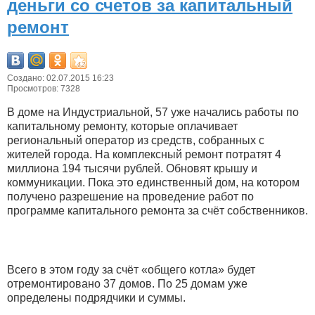
деньги со счетов за капитальный
ремонт
Создано: 02.07.2015 16:23
Просмотров: 7328
В доме на Индустриальной, 57 уже начались работы по
капитальному ремонту, которые оплачивает
региональный оператор из средств, собранных с
жителей города. На комплексный ремонт потратят 4
миллиона 194 тысячи рублей. Обновят крышу и
коммуникации. Пока это единственный дом, на котором
получено разрешение на проведение работ по
программе капитального ремонта за счёт собственников.
Всего в этом году за счёт «общего котла» будет
отремонтировано 37 домов. По 25 домам уже
определены подрядчики и суммы.