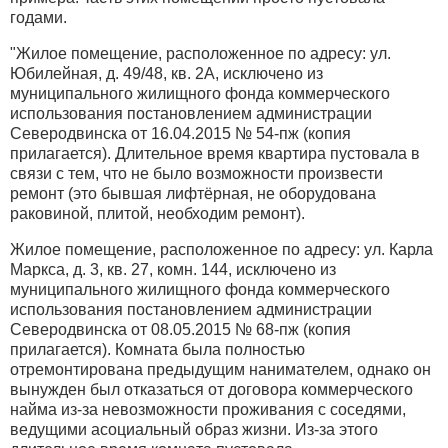
годами.
"Жилое помещение, расположенное по адресу: ул.
Юбилейная, д. 49/48, кв. 2А, исключено из
муниципального жилищного фонда коммерческого
использования постановлением администрации
Северодвинска от 16.04.2015 № 54-пж (копия
прилагается). Длительное время квартира пустовала в
связи с тем, что не было возможности произвести
ремонт (это бывшая лифтёрная, не оборудована
раковиной, плитой, необходим ремонт).
Жилое помещение, расположенное по адресу: ул. Карла
Маркса, д. 3, кв. 27, комн. 144, исключено из
муниципального жилищного фонда коммерческого
использования постановлением администрации
Северодвинска от 08.05.2015 № 68-пж (копия
прилагается). Комната была полностью
отремонтирована предыдущим нанимателем, однако он
вынужден был отказаться от договора коммерческого
найма из-за невозможности проживания с соседями,
ведущими асоциальный образ жизни. Из-за этого