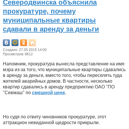
Северодвинска объяснила
прокуратуре, почему
муниципальные квартиры
сдавали в аренду за деньги
Создано: 27.05.2015 14:00
Просмотров: 8612
Напомним, прокуратура вынесла представление на имя
мэра из-за того, что муниципальные квартиры сдавались
в аренду за деньги, вместо того, чтобы переселять туда
жителей аварийных домов. В частности, несколько
квартир сдавались в аренду предприятию ОАО "ПО
"Севмаш" по
смешной цене
.
Но судя по ответу чиновников прокуратуре, этот
аттракцион невиданной щедрости прикрыли.