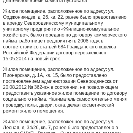
длительное время комната пустовала
Жилое помещение, расположенное по адресу: ул.
Орджоникидзе, д. 26, кв. 22, ранее было предоставлено
в аренду Северодвинскому муниципальному
унитарному предприятию «Жилищно-коммунальное
хозяйство», было передано по договору коммерческого
найма работнице предприятия в 2008 году, в
соответствии со статьей 684 Гражданского кодекса
Российской Федерации договор перезаключен
15.05.2014 на новый срок.
Жилое помещение, расположенное по адресу: ул.
Пионерская, д. 1А, кв. 15, было предоставлено
постановлением администрации Северодвинска от
20.08.2012 № 362-пж в состоянии, не позволяющем
предоставить указанное жилое помещение по договору
социального найма. Наниматель самостоятельно менял
проводку, полы, двери, окна, делал косметический
ремонт жилого помещения.
Жилое помещение, расположенное по адресу: ул.
Лесная, д. 34/26, кв. 7, ранее было предоставлено в