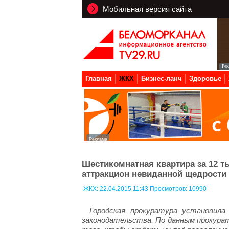
Мобильная версия сайта
Главная
ЖКХ
Бизнес-ланч
Здоровье
Шестикомнатная квартира за 12 т
аттракцион невиданной щедрости
ЖКХ:
22.04.2015 11:43 Просмотров: 10990
Городская прокуратура установила
законодательства. По данным прокура