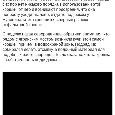
сих пор нет никакого порядка в использовании этой
крошки, отчего и возникают подозрения, что она
попросту уходит налево, и где-то под боком у
муниципалитета копошится «черный рынок»
асфальтовой крошки…
С неделю назад северодвинцы обратили внимания, что
рядом с ягринским мостом возникли кучи этой самой
крошки, причем, в водоохраной зоне. Подрядчик
собирался делать отсыпку, а подобный материал для
подобных работ запрещен. Было сказано, что та крошка
– собственность подрядчика…