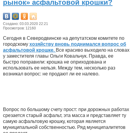
рынок» асфальтовой крошки?
Создано: 03.03.2020 22:21
Просмотров: 12160
Сегодня в Северодвинске на депутатском комитете по
городскому
хозяйству вновь поднимался вопрос об
асфальтовой крошке.
Все красиво выходило на словах
у заместителя главы Ольги Ковальчук. Правда, ее
быстро поправили: крошка не оприходована и
использовать ее нельзя. Между тем, несколько раз
возникал вопрос: не продают ли ее налево.
Вопрос по большому счету прост: при дорожных работах
срезается старый асфальт, эта масса и представляет ту
самую асфальтовую крошку, которая является
муниципальной собственностью. Ряд муниципалитетов