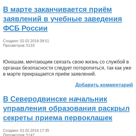
В марте заканчивается приём
заявлений в учебные заведения
ФСБ России
Создано: 02.02.2016 09:51
Просмотров: 5133
Юношам, мечтающим связать свою жизнь со службой в
органах безопасности следует поторопиться, так как уже
в марте прекращается приём заявлений.
Добавить комментарий
В Северодвинске начальник
управления образования раскрыл
секреты приема первоклашек
Создано: 01.02.2016 17:35
Просмотров: 5147