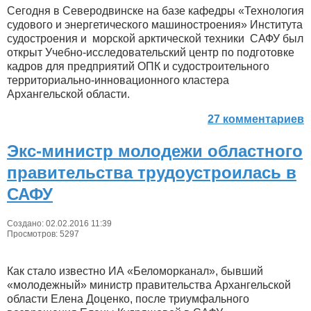
Сегодня в Северодвинске на базе кафедры «Технология
судового и энергетического машиностроения» Института
судостроения и морской арктической техники САФУ был
открыт Учебно-исследовательский центр по подготовке
кадров для предприятий ОПК и судостроительного
территориально-инновационного кластера
Архангельской области.
27 комментариев
Экс-министр молодежи областного
правительства трудоустроилась в
САФУ
Создано: 02.02.2016 11:39
Просмотров: 5297
Как стало известно ИА «Беломорканал», бывший
«молодежный» министр правительства Архангельской
области Елена Доценко, после триумфального