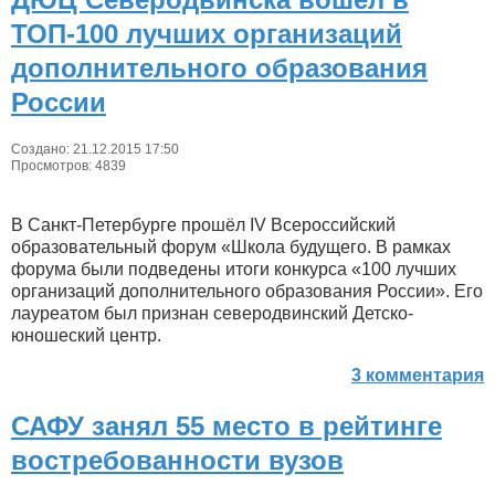
ТОП-100 лучших организаций
дополнительного образования
России
Создано: 21.12.2015 17:50
Просмотров: 4839
В Санкт-Петербурге прошёл IV Всероссийский
образовательный форум «Школа будущего. В рамках
форума были подведены итоги конкурса «100 лучших
организаций дополнительного образования России». Его
лауреатом был признан северодвинский Детско-
юношеский центр.
3 комментария
САФУ занял 55 место в рейтинге
востребованности вузов