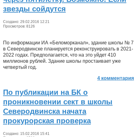
звезды сойдутся
Создано: 29.02.2016 12:21
Просмотров: 8126
По информации ИА «Беломорканал», здание школы № 7
в Северодвинске планируется реконструировать в 2021-
2022 годах. Предполагается, что на это уйдет 410
миллионов рублей. Здание школы простаивает уже
четвертый год.
4 комментария
По публикации на БК о
проникновении сект в школы
Северодвинска начата
прокурорская проверка
Создано: 15.02.2016 15:41