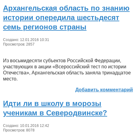
Архангельская область по знанию
истории опередила шестьдесят
семь регионов страны
Создано: 12.01.2016 10:31
Просмотров: 2857
Из восьмидесяти субъектов Российской Федерации,
участвующих в акции «Всероссийский тест по истории
Отечества», Архангельская область заняла тринадцатое
место.
Добавить комментарий
Идти ли в школу в морозы
ученикам в Северодвинске?
Создано: 10.01.2016 12:42
Просмотров: 8078