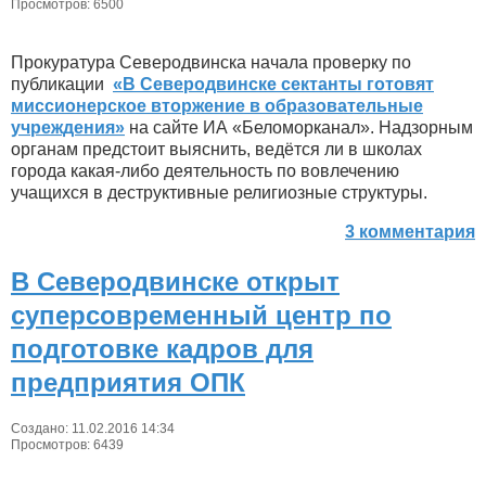
Просмотров: 6500
Прокуратура Северодвинска начала проверку по
публикации
«В Северодвинске сектанты готовят
миссионерское вторжение в образовательные
учреждения»
на сайте ИА «Беломорканал». Надзорным
органам предстоит выяснить, ведётся ли в школах
города какая-либо деятельность по вовлечению
учащихся в деструктивные религиозные структуры.
3 комментария
В Северодвинске открыт
суперсовременный центр по
подготовке кадров для
предприятия ОПК
Создано: 11.02.2016 14:34
Просмотров: 6439