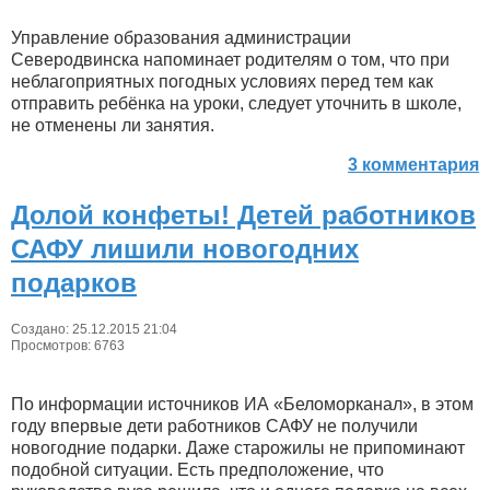
Управление образования администрации
Северодвинска напоминает родителям о том, что при
неблагоприятных погодных условиях перед тем как
отправить ребёнка на уроки, следует уточнить в школе,
не отменены ли занятия.
3 комментария
Долой конфеты! Детей работников
САФУ лишили новогодних
подарков
Создано: 25.12.2015 21:04
Просмотров: 6763
По информации источников ИА «Беломорканал», в этом
году впервые дети работников САФУ не получили
новогодние подарки. Даже старожилы не припоминают
подобной ситуации. Есть предположение, что