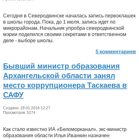
Сегодня в Северодвинске началась запись первоклашек
в школы города. Пока, до 1 июля, запись идет по
микрорайонам. Начальник упробра северодвинской
мэрии поделился своими секретами в ответственном
деле - выборе школы.
5 комментариев
Бывший министр образования
Архангельской области занял
место коррупционера Таскаева в
САФУ
Создано: 28.01.2016 12:27
Просмотров: 5274
Как стало известно ИА «Беломорканал», экс-министр
образования области Илья Иванкин назначен