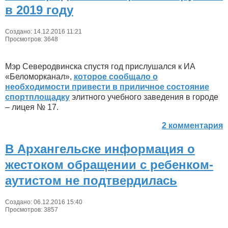
в 2019 году
Создано: 14.12.2016 11:21
Просмотров: 3648
Мэр Северодвинска спустя год прислушался к ИА
«Беломорканал»,
которое сообщало о
необходимости привести в приличное состояние
спортплощадку
элитного учебного заведения в городе
– лицея № 17.
2 комментария
В Архангельске информация о
жестоком обращении с ребенком-
аутистом не подтвердилась
Создано: 06.12.2016 15:40
Просмотров: 3857