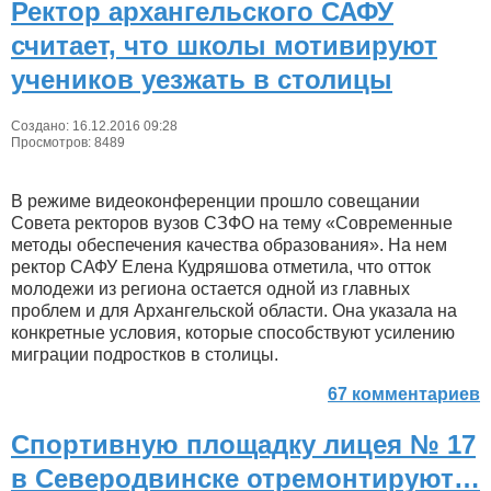
Ректор архангельского САФУ
считает, что школы мотивируют
учеников уезжать в столицы
Создано: 16.12.2016 09:28
Просмотров: 8489
В режиме видеоконференции прошло совещании
Совета ректоров вузов СЗФО на тему «Современные
методы обеспечения качества образования». На нем
ректор САФУ Елена Кудряшова отметила, что отток
молодежи из региона остается одной из главных
проблем и для Архангельской области. Она указала на
конкретные условия, которые способствуют усилению
миграции подростков в столицы.
67 комментариев
Спортивную площадку лицея № 17
в Северодвинске отремонтируют…