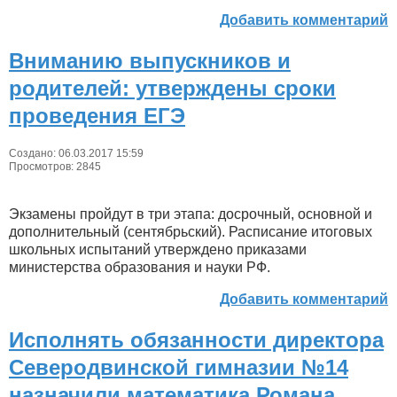
Добавить комментарий
Вниманию выпускников и
родителей: утверждены сроки
проведения ЕГЭ
Создано: 06.03.2017 15:59
Просмотров: 2845
Экзамены пройдут в три этапа: досрочный, основной и
дополнительный (сентябрьский). Расписание итоговых
школьных испытаний утверждено приказами
министерства образования и науки РФ.
Добавить комментарий
Исполнять обязанности директора
Северодвинской гимназии №14
назначили математика Романа