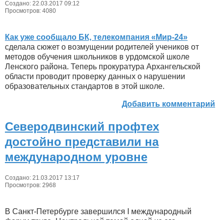
Создано: 22.03.2017 09:12
Просмотров: 4080
Как уже сообщало БК, телекомпания «Мир-24»
сделала сюжет о возмущении родителей учеников от
методов обучения школьников в урдомской школе
Ленского района. Теперь прокуратура Архангельской
области проводит проверку данных о нарушении
образовательных стандартов в этой школе.
Добавить комментарий
Северодвинский профтех
достойно представили на
международном уровне
Создано: 21.03.2017 13:17
Просмотров: 2968
В Санкт-Петербурге завершился I международный