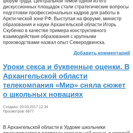
форум труда. Центральной темой одной из его
дискуссионных площадок стали стратегические вопросы
подготовки профессиональных кадров для работы в
Аркти-ческой зоне РФ. Выступая на форуме, министр
образования и науки Архангельской области Игорь
Скубенко в качестве примера конструктивного
взаимодействия образования с крупными
производствами назвал опыт Северодвинска.
Добавить комментарий
Уроки секса и буквенные оценки. В
Архангельской области
телекомпания «Мир» сняла сюжет
о школьных новациях
Создано: 20.03.2017 12:34
Просмотров: 6877
В Архангельской области в Урдоме школьники