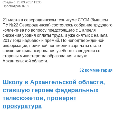
Создано: 23.03.2017 13:30
Просмотров: 8759
21 марта в северодвинском техникуме СТСИ (бывшем
ПУ №22 Северодвинска) состоялось собрание трудового
коллектива по вопросу предстоящего с 1 апреля
снижения уровня оплаты труда, и уже снятых с начала
2017 года надбавок и премий. По неподтвержденной
информации, причиной понижения зарплаты стало
снижение финансирования учебного заведения со
стороны министерства образования и науки
Архангельской области.
32 комментария
Школу в Архангельской области,
ставшую героем федеральных
телесюжетов, проверит
прокуратура