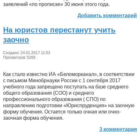
заявлений «по прописке» 30 июня этого года.
Добавить комментарий
На юристов перестанут учить
заочно
Создано: 24.01.2017 11:53
Просмотров: 5265
Как стало известно ИА «Беломорканал», в соответствии
с письмом Минобрнауки России с 1 сентября 2017
учебного года запрещено поступать на базе среднего
общего образования (СОО) и среднего
профессионального образования ( СПО) по
направлению подготовки «Юриспруденция» на заочную
форму обучения. Остается только очная или очно-
заочная форма обучения.
3 комментария