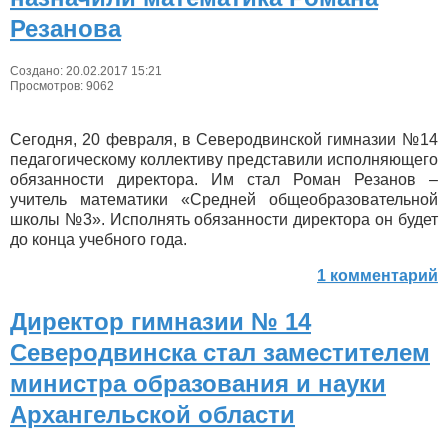
Резанова
Создано: 20.02.2017 15:21
Просмотров: 9062
Сегодня, 20 февраля, в Северодвинской гимназии №14
педагогическому коллективу представили исполняющего
обязанности директора. Им стал Роман Резанов –
учитель математики «Средней общеобразовательной
школы №3». Исполнять обязанности директора он будет
до конца учебного года.
1 комментарий
Директор гимназии № 14
Северодвинска стал заместителем
министра образования и науки
Архангельской области