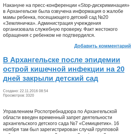
Накануне на пресс-конференции «Stop-дискриминация»
в Архангельске была озвучена информация о жалобе
мамы ребенка, посещающего детский сад №20
«Земляничка». Администрация учреждения
организовала служебную проверку. Факт жестокого
обращения с ребенком не подтвердился.
Добавить комментарий
В Архангельске после эпидемии
острой кишечной инфекции на 20
дней закрыли детский сад
Создано: 22.11.2016 08:54
Просмотров: 3320
Управлением Роспотребнадзора по Архангельской
области введен временный запрет деятельности
архангельского детского сада №7 «Семицветик». 16
ноября там был зарегистрирован случай групповой