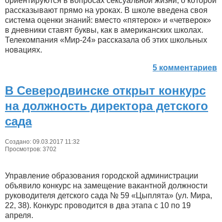
ориентируются в вопросах сексуальной жизни, о которой
рассказывают прямо на уроках. В школе введена своя
система оценки знаний: вместо «пятерок» и «четверок»
в дневники ставят буквы, как в американских школах.
Телекомпания «Мир-24» рассказала об этих школьных
новациях.
5 комментариев
В Северодвинске открыт конкурс
на должность директора детского
сада
Создано: 09.03.2017 11:32
Просмотров: 3702
Управление образования городской администрации
объявило конкурс на замещение вакантной должности
руководителя детского сада № 59 «Цыплята» (ул. Мира,
22, 38). Конкурс проводится в два этапа с 10 по 19
апреля.