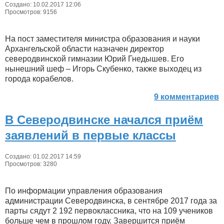
Создано: 10.02.2017 12:06
Просмотров: 9156
На пост заместителя министра образования и науки
Архангельской области назначен директор
северодвинской гимназии Юрий Гнедышев. Его
нынешний шеф – Игорь Скубенко, также выходец из
города корабелов.
9 комментариев
В Северодвинске начался приём
заявлений в первые классы
Создано: 01.02.2017 14:59
Просмотров: 3280
По информации управления образования
администрации Северодвинска, в сентябре 2017 года за
парты сядут 2 192 первоклассника, что на 109 учеников
больше чем в прошлом году. Завершится приём