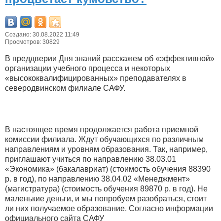
Создано: 30.08.2022 11:49
Просмотров: 30829
В преддверии Дня знаний расскажем об «эффективной»
организации учебного процесса и некоторых
«высококвалифицированных» преподавателях в
северодвинском филиале САФУ.
В настоящее время продолжается работа приемной
комиссии филиала. Ждут обучающихся по различным
направлениям и уровням образования. Так, например,
приглашают учиться по направлению 38.03.01
«Экономика» (бакалавриат) (стоимость обучения 88390
р. в год), по направлению 38.04.02 «Менеджмент»
(магистратура) (стоимость обучения 89870 р. в год). Не
маленькие деньги, и мы попробуем разобраться, стоит
ли них получаемое образование. Согласно информации
официального сайта САФУ