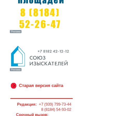
Старая версия сайта
Редакция:
+7 (939) 799-73-44
8 (8184) 54-93-02
Срочный вызов: