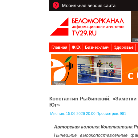
Мобильная версия сайта
Главная
ЖКХ
Бизнес-ланч
Здоровье
Константин Рыбинский: «Заметки 
Юг»
Мнения:
15.06.2026 20:00 Просмотров: 981
Авторская колонка Константина Р
Нынешние высокопоставленные фа