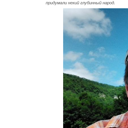
придумали некий глубинный народ.