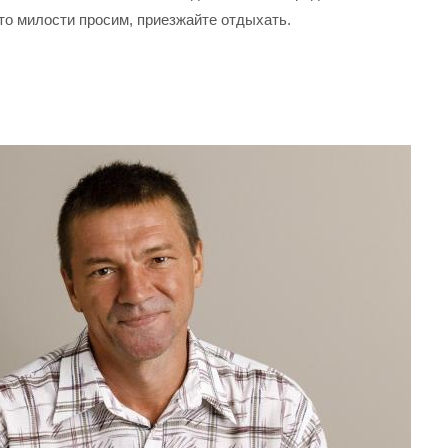
что милости просим, приезжайте отдыхать.