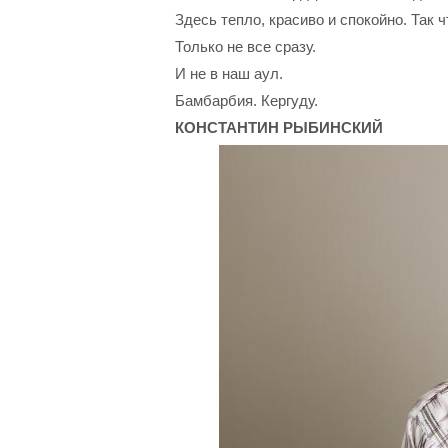
Здесь тепло, красиво и спокойно. Так 
Только не все сразу.
И не в наш аул.
Бамбарбия. Кергуду.
КОНСТАНТИН РЫБИНСКИЙ