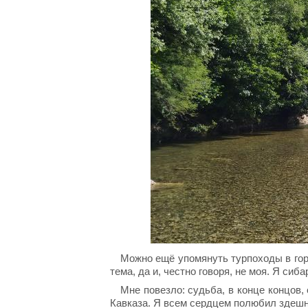
Можно ещё упомянуть турпоходы в гор
тема, да и, честно говоря, не моя. Я сиб
Мне повезло: судьба, в конце концов
Кавказа. Я всем сердцем полюбил здешн