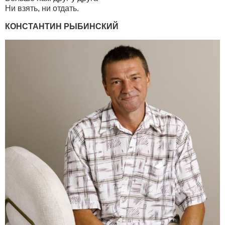
Ни взять, ни отдать.
КОНСТАНТИН РЫБИНСКИЙ