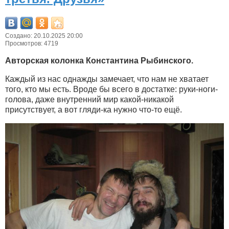
Создано: 20.10.2025 20:00
Просмотров: 4719
Авторская колонка Константина Рыбинского.
Каждый из нас однажды замечает, что нам не хватает
того, кто мы есть. Вроде бы всего в достатке: руки-ноги-
голова, даже внутренний мир какой-никакой
присутствует, а вот гляди-ка нужно что-то ещё.