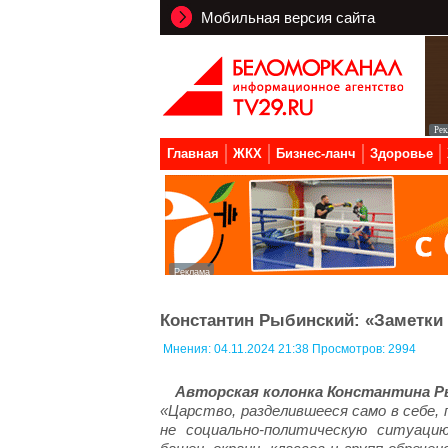
Мобильная версия сайта
Главная
ЖКХ
Бизнес-ланч
Здоровье
Константин Рыбинский: «Заметки 
Мнения:
04.11.2024 21:38 Просмотров: 2994
Авторская колонка Константина Р
«Царство, разделившееся само в себе, 
не социально-политическую ситуацию