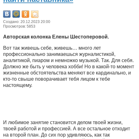
Создано: 20.12.2023 20:00
Просмотров: 5853
Авторская колонка Елены Шестоперовой.
Вот так живешь себе, живешь… много лет
профессионально занимаешься журналистикой,
аналитикой, пиаром и немножко музыкой. Так. Для себя.
Должно же быть у человека хобби! Но в какой-то момент
жизненные обстоятельства меняют все кардинально, и
кто-то свыше поворачивает тебя лицом к тебе
настоящему.
И любимое занятие становится делом твоей жизни,
твоей работой и профессией. А все остальное отходит
на второй план. До сих пор удивляюсь, как так