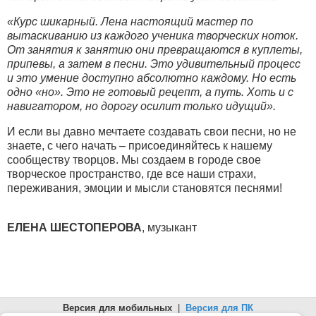
«Курс шикарный. Лена настоящий мастер по
вытаскиванию из каждого ученика творческих ноток.
От занятия к занятию они превращаются в куплеты,
припевы, а затем в песни. Это удивительный процесс
и это умение доступно абсолютно каждому. Но есть
одно «но». Это не готовый рецепт, а путь. Хоть и с
навигатором, но дорогу осилит только идущий».
И если вы давно мечтаете создавать свои песни, но не
знаете, с чего начать – присоединяйтесь к нашему
сообществу творцов. Мы создаем в городе свое
творческое пространство, где все наши страхи,
переживания, эмоции и мысли становятся песнями!
ЕЛЕНА ШЕСТОПЕРОВА
, музыкант
Версия для мобильных
|
Версия для ПК