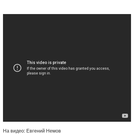
На видео: Евгений Немов