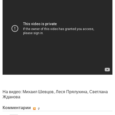
На видео: Михаил Шевцов, Леся Прялухина, Светлана
Жданова
Комментарии