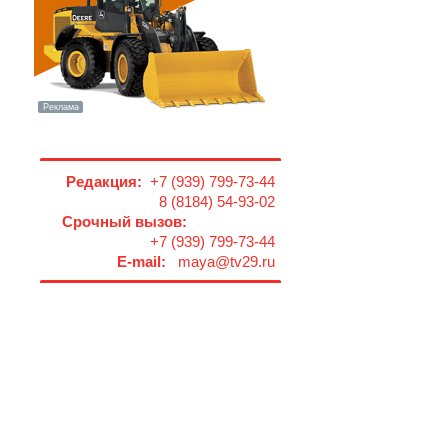
Редакция:
+7 (939) 799-73-44
8 (8184) 54-93-02
Срочный вызов:
+7 (939) 799-73-44
E-mail:
maya@tv29.ru