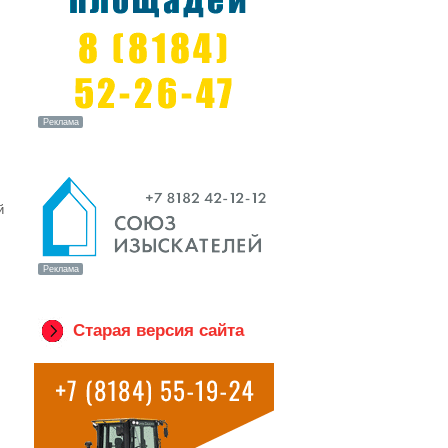
й
Старая версия сайта