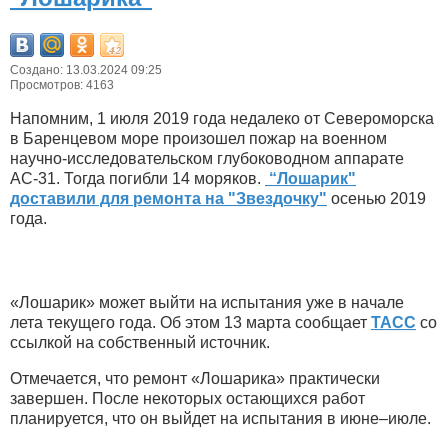
Создано: 13.03.2024 09:25
Просмотров: 4163
Напомним, 1 июля 2019 года недалеко от Североморска
в Баренцевом море произошел пожар на военном
научно-исследовательском глубоководном аппарате
АС-31. Тогда погибли 14 моряков.
“Лошарик"
доставили для ремонта на "Звездочку"
осенью 2019
года.
«Лошарик» может выйти на испытания уже в начале
лета текущего года. Об этом 13 марта сообщает
ТАСС
со
ссылкой на собственный источник.
Отмечается, что ремонт «Лошарика» практически
завершен. После некоторых остающихся работ
планируется, что он выйдет на испытания в июне–июле.