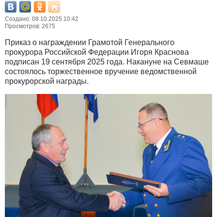
Создано: 08.10.2025 10:42
Просмотров: 2675
Приказ о награждении Грамотой Генерального
прокурора Российской Федерации Игоря Краснова
подписан 19 сентября 2025 года. Накануне на Севмаше
состоялось торжественное вручение ведомственной
прокурорской награды.