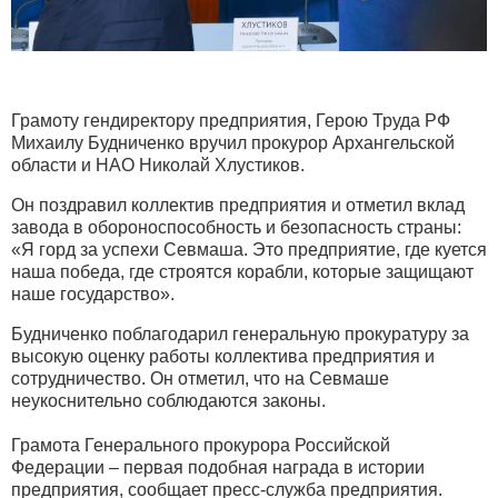
Грамоту гендиректору предприятия, Герою Труда РФ
Михаилу Будниченко вручил прокурор Архангельской
области и НАО Николай Хлустиков.
Он поздравил коллектив предприятия и отметил вклад
завода в обороноспособность и безопасность страны:
«Я горд за успехи Севмаша. Это предприятие, где куется
наша победа, где строятся корабли, которые защищают
наше государство».
Будниченко поблагодарил генеральную прокуратуру за
высокую оценку работы коллектива предприятия и
сотрудничество. Он отметил, что на Севмаше
неукоснительно соблюдаются законы.
Грамота Генерального прокурора Российской
Федерации – первая подобная награда в истории
предприятия, сообщает пресс-служба предприятия.