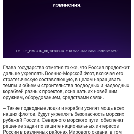
Глава государства отметил также, что Россия продолжит
дальше укреплять Военно-Морской Флот, включая его
стратегическую составляющую, в целом наращивать
темпы и объемы строительства подводных и надводных
кораблей разных проектов, оснащать их новейшим
оружием, оборудованием, средствами связи.
– Такие подводные лодки и корабли усилят мощь всех
наших флотов, будут укреплять безопасность морских
рубежей России, Северного морского пути, обеспечат
решение задач по защите национальных интересов
России в различных районах Мирового океана, в том