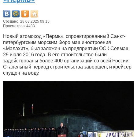
Создано: 28.03.2025 09:15
Просмотров: 4433
Новый атомоход «Пермь», спроектированный Санкт-
петербургским морским бюро машиностроения
«Малахит», был заложен на предприятии ОСК Севмаш
29 июля 2016 года. В его строительстве были
задействованы более 400 организаций со всей России.
Стапельный период строительства завершен, и крейсер
спущен на воду.