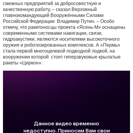
смежных предприятий за добросовестную и
качественную работу, – сказал Верховный
главнокомандующий Вооружёнными Силами
Российской Федерации Владимир Путин. – Особо
отмечу, что ракетоносцы проекта «Ясень-М» оснащены
современными системами навигации, связи,
гидроакустики, являются носителями высокоточного
оружия и роботизированных комплексов. А «Пермь»
стала первой многоцелевой подводной лодкой, на
вооружении которой стоят гиперзвуковые крылатые
ракеты «Циркон».