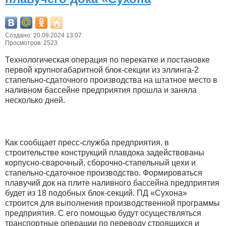
Создано: 20.09.2024 13:07
Просмотров: 2523
Технологическая операция по перекатке и постановке
первой крупногабаритной блок-секции из эллинга-2
стапельно-сдаточного производства на штатное место в
наливном бассейне предприятия прошла и заняла
несколько дней.
Как сообщает пресс-служба предприятия, в
строительстве конструкций плавдока задействованы
корпусно-сварочный, сборочно-стапельный цехи и
стапельно-сдаточное производство. Формироваться
плавучий док на плите наливного бассейна предприятия
будет из 18 подобных блок-секций. ПД «Сухона»
строится для выполнения производственной программы
предприятия. С его помощью будут осуществляться
транспортные операции по переводу строящихся и