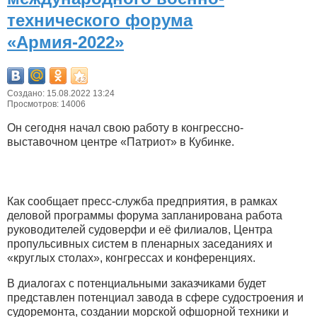
технического форума
«Армия-2022»
Создано: 15.08.2022 13:24
Просмотров: 14006
Он сегодня начал свою работу в конгрессно-
выставочном центре «Патриот» в Кубинке.
Как сообщает пресс-служба предприятия, в рамках
деловой программы форума запланирована работа
руководителей судоверфи и её филиалов, Центра
пропульсивных систем в пленарных заседаниях и
«круглых столах», конгрессах и конференциях.
В диалогах с потенциальными заказчиками будет
представлен потенциал завода в сфере судостроения и
судоремонта, создании морской офшорной техники и