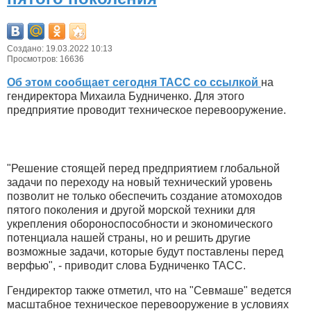
Создано: 19.03.2022 10:13
Просмотров: 16636
Об этом сообщает сегодня ТАСС со ссылкой
на
гендиректора Михаила Будниченко. Для этого
предприятие проводит техническое перевооружение.
"Решение стоящей перед предприятием глобальной
задачи по переходу на новый технический уровень
позволит не только обеспечить создание атомоходов
пятого поколения и другой морской техники для
укрепления обороноспособности и экономического
потенциала нашей страны, но и решить другие
возможные задачи, которые будут поставлены перед
верфью", - приводит слова Будниченко ТАСС.
Гендиректор также отметил, что на "Севмаше" ведется
масштабное техническое перевооружение в условиях