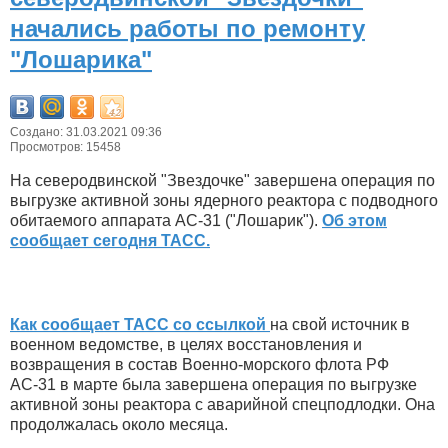
начались работы по ремонту
"Лошарика"
Создано: 31.03.2021 09:36
Просмотров: 15458
На северодвинской "Звездочке" завершена операция по
выгрузке активной зоны ядерного реактора с подводного
обитаемого аппарата АС-31 ("Лошарик").
Об этом
сообщает сегодня ТАСС.
Как сообщает ТАСС со ссылкой
на свой источник в
военном ведомстве, в целях восстановления и
возвращения в состав Военно-морского флота РФ
АС-31 в марте была завершена операция по выгрузке
активной зоны реактора с аварийной спецподлодки. Она
продолжалась около месяца.