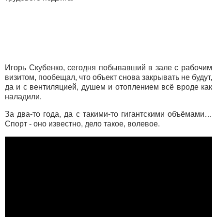
Игорь Скубенко, сегодня побывавший в зале с рабочим
визитом, пообещал, что объект снова закрывать не будут,
да и с вентиляцией, душем и отоплением всё вроде как
наладили.
За два-то года, да с такими-то гигантскими объёмами…
Спорт - оно известно, дело такое, волевое.