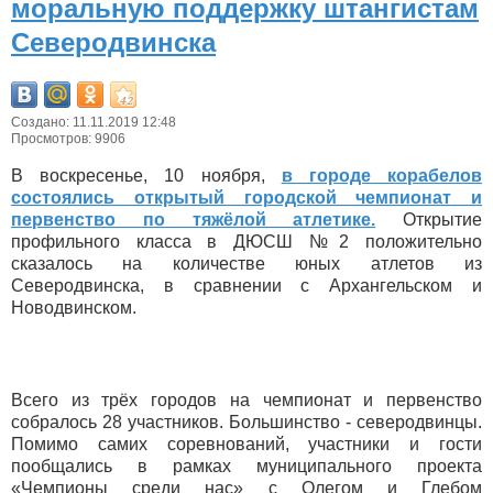
моральную поддержку штангистам
Северодвинска
Создано: 11.11.2019 12:48
Просмотров: 9906
В воскресенье, 10 ноября,
в городе корабелов
состоялись открытый городской чемпионат и
первенство по тяжёлой атлетике.
Открытие
профильного класса в ДЮСШ №2 положительно
сказалось на количестве юных атлетов из
Северодвинска, в сравнении с Архангельском и
Новодвинском.
Всего из трёх городов на чемпионат и первенство
собралось 28 участников. Большинство - северодвинцы.
Помимо самих соревнований, участники и гости
пообщались в рамках муниципального проекта
«Чемпионы среди нас» с Олегом и Глебом