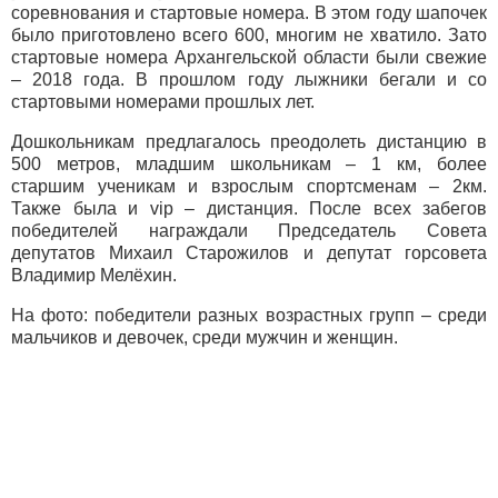
соревнования и стартовые номера. В этом году шапочек
было приготовлено всего 600, многим не хватило. Зато
стартовые номера Архангельской области были свежие
– 2018 года. В прошлом году лыжники бегали и со
стартовыми номерами прошлых лет.
Дошкольникам предлагалось преодолеть дистанцию в
500 метров, младшим школьникам – 1 км, более
старшим ученикам и взрослым спортсменам – 2км.
Также была и vip – дистанция. После всех забегов
победителей награждали Председатель Совета
депутатов Михаил Старожилов и депутат горсовета
Владимир Мелёхин.
На фото: победители разных возрастных групп – среди
мальчиков и девочек, среди мужчин и женщин.