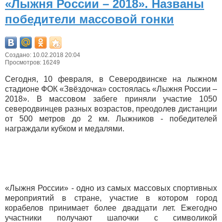
«Лыжня России – 2018». Названы
победители массовой гонки
Создано: 10.02.2018 20:04
Просмотров: 16249
Сегодня, 10 февраля, в Северодвинске на лыжном
стадионе ФОК «Звёздочка» состоялась «Лыжня России –
2018». В массовом забеге приняли участие 1050
северодвинцев разных возрастов, преодолев дистанции
от 500 метров до 2 км. Лыжников - победителей
награждали кубком и медалями.
«Лыжня России» - одно из самых массовых спортивных
мероприятий в стране, участие в котором город
корабелов принимает более двадцати лет. Ежегодно
участники получают шапочки с символикой