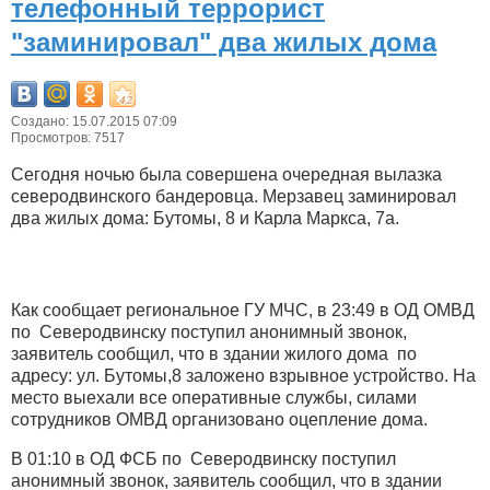
телефонный террорист
"заминировал" два жилых дома
Создано: 15.07.2015 07:09
Просмотров: 7517
Сегодня ночью была совершена очередная вылазка
северодвинского бандеровца. Мерзавец заминировал
два жилых дома: Бутомы, 8 и Карла Маркса, 7а.
Как сообщает региональное ГУ МЧС, в 23:49 в ОД ОМВД
по Северодвинску поступил анонимный звонок,
заявитель сообщил, что в здании жилого дома по
адресу: ул. Бутомы,8 заложено взрывное устройство. На
место выехали все оперативные службы, силами
сотрудников ОМВД организовано оцепление дома.
В 01:10 в ОД ФСБ по Северодвинску поступил
анонимный звонок, заявитель сообщил, что в здании