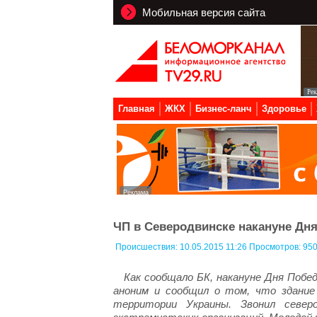
Мобильная версия сайта
Главная
ЖКХ
Бизнес-ланч
Здоровье
ЧП в Северодвинске накануне Дн
Происшествия:
10.05.2015 11:26 Просмотров: 95
Как сообщало БК, накануне Дня Побе
аноним и сообщил о том, что здание
территории Украины. Звонил север